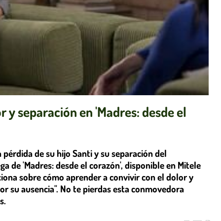
r y separación en 'Madres: desde el
pérdida de su hijo Santi y su separación del
ga de 'Madres: desde el corazón', disponible en Mitele
xiona sobre cómo aprender a convivir con el dolor y
por su ausencia". No te pierdas esta conmovedora
s.