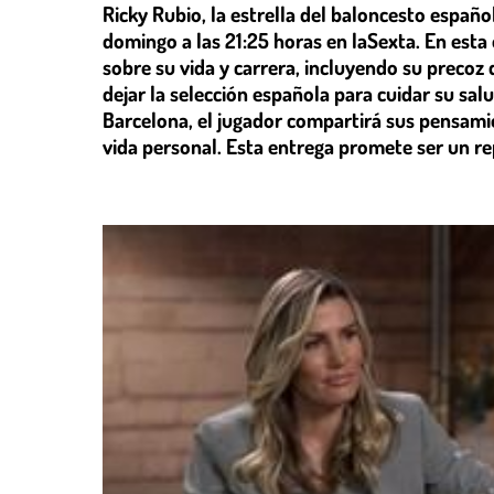
Ricky Rubio, la estrella del baloncesto español
domingo a las 21:25 horas en laSexta. En esta 
sobre su vida y carrera, incluyendo su precoz 
dejar la selección española para cuidar su sal
Barcelona, el jugador compartirá sus pensamien
vida personal. Esta entrega promete ser un re