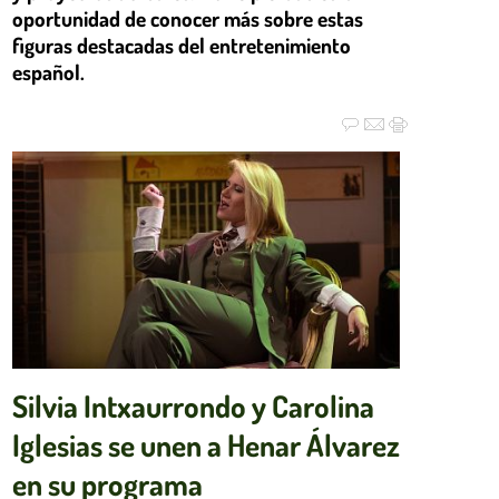
oportunidad de conocer más sobre estas
figuras destacadas del entretenimiento
español.
Silvia Intxaurrondo y Carolina
Iglesias se unen a Henar Álvarez
en su programa