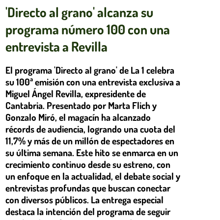
'Directo al grano' alcanza su
programa número 100 con una
entrevista a Revilla
El programa 'Directo al grano' de La 1 celebra
su 100ª emisión con una entrevista exclusiva a
Miguel Ángel Revilla, expresidente de
Cantabria. Presentado por Marta Flich y
Gonzalo Miró, el magacín ha alcanzado
récords de audiencia, logrando una cuota del
11,7% y más de un millón de espectadores en
su última semana. Este hito se enmarca en un
crecimiento continuo desde su estreno, con
un enfoque en la actualidad, el debate social y
entrevistas profundas que buscan conectar
con diversos públicos. La entrega especial
destaca la intención del programa de seguir