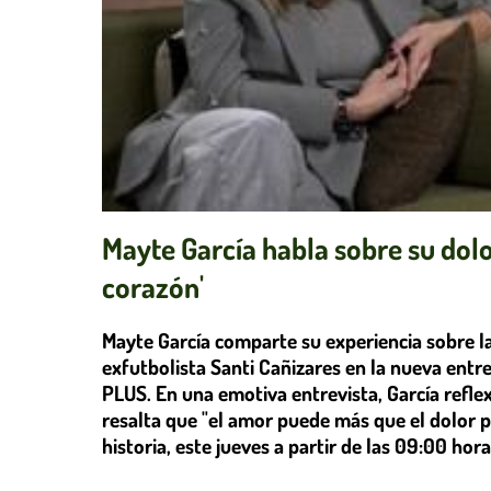
Mayte García habla sobre su dolo
corazón'
Mayte García comparte su experiencia sobre la 
exfutbolista Santi Cañizares en la nueva entre
PLUS. En una emotiva entrevista, García refle
resalta que "el amor puede más que el dolor 
historia, este jueves a partir de las 09:00 hora