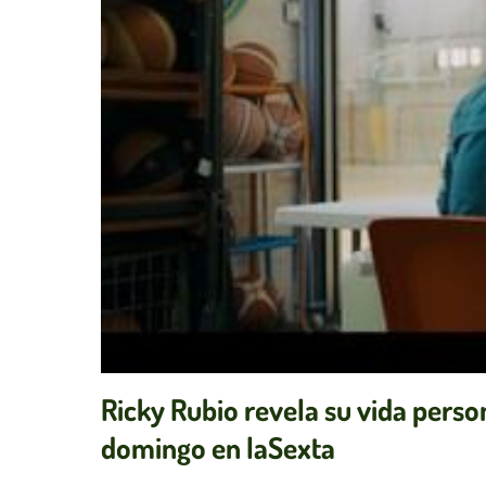
Ricky Rubio revela su vida perso
domingo en laSexta