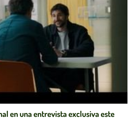
nal en una entrevista exclusiva este