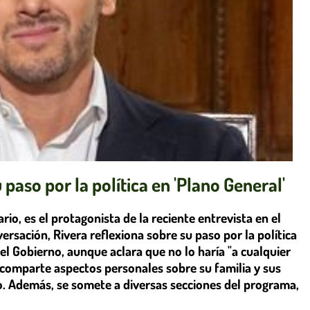
 paso por la política en 'Plano General'
rio, es el protagonista de la reciente entrevista en el
rsación, Rivera reflexiona sobre su paso por la política
el Gobierno, aunque aclara que no lo haría "a cualquier
 comparte aspectos personales sobre su familia y sus
o. Además, se somete a diversas secciones del programa,