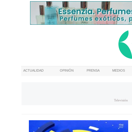
ACTUALIDAD
OPINIÓN
PRENSA
MEDIOS
Televisión