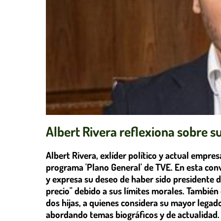
Albert Rivera reflexiona sobre su
Albert Rivera, exlíder político y actual empresa
programa 'Plano General' de TVE. En esta conve
y expresa su deseo de haber sido presidente d
precio" debido a sus límites morales. También
dos hijas, a quienes considera su mayor legad
abordando temas biográficos y de actualidad.