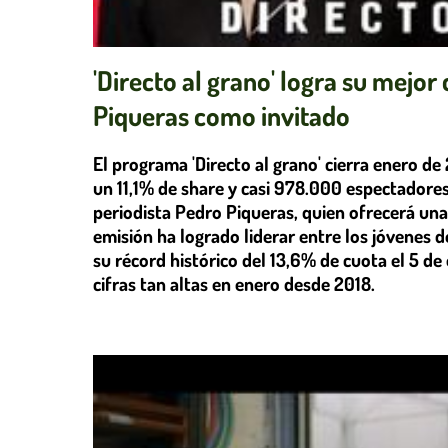
'Directo al grano' logra su mejor
Piqueras como invitado
El programa 'Directo al grano' cierra enero d
un 11,1% de share y casi 978.000 espectadores.
periodista Pedro Piqueras, quien ofrecerá una 
emisión ha logrado liderar entre los jóvenes d
su récord histórico del 13,6% de cuota el 5 de
cifras tan altas en enero desde 2018.