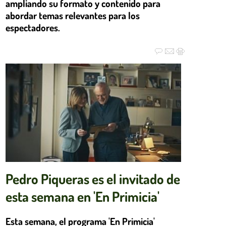
ampliando su formato y contenido para
abordar temas relevantes para los
espectadores.
Pedro Piqueras es el invitado de
esta semana en 'En Primicia'
Esta semana, el programa 'En Primicia'