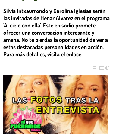
Silvia Intxaurrondo y Carolina Iglesias serán
las invitadas de Henar Álvarez en el programa
'Al cielo con ella'. Este episodio promete
ofrecer una conversación interesante y
amena. No te pierdas la oportunidad de ver a
estas destacadas personalidades en acción.
Para más detalles, visita el enlace.