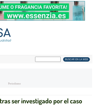
Periodismo
tras ser investigado por el caso