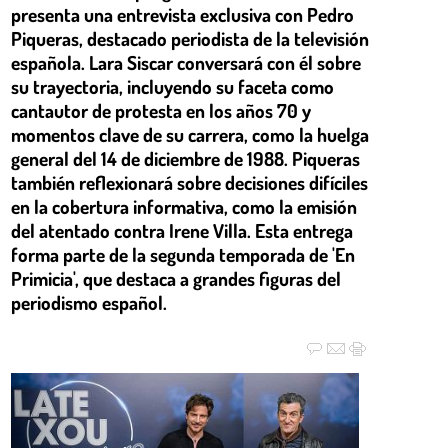
presenta una entrevista exclusiva con Pedro
Piqueras, destacado periodista de la televisión
española. Lara Siscar conversará con él sobre
su trayectoria, incluyendo su faceta como
cantautor de protesta en los años 70 y
momentos clave de su carrera, como la huelga
general del 14 de diciembre de 1988. Piqueras
también reflexionará sobre decisiones difíciles
en la cobertura informativa, como la emisión
del atentado contra Irene Villa. Esta entrega
forma parte de la segunda temporada de 'En
Primicia', que destaca a grandes figuras del
periodismo español.