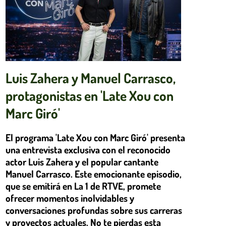
Luis Zahera y Manuel Carrasco,
protagonistas en 'Late Xou con
Marc Giró'
El programa 'Late Xou con Marc Giró' presenta
una entrevista exclusiva con el reconocido
actor Luis Zahera y el popular cantante
Manuel Carrasco. Este emocionante episodio,
que se emitirá en La 1 de RTVE, promete
ofrecer momentos inolvidables y
conversaciones profundas sobre sus carreras
y proyectos actuales. No te pierdas esta