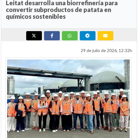
Leitat desarrolla una biorrefinería para
convertir subproductos de patata en
químicos sostenibles
29 de julio de 2026, 12:32h