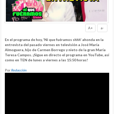
A+
a-
En el programa de hoy, 'Ni que fuéramos shhh' ahonda en la
entrevista del pasado viernes en televisión a José María
Almoguera, hijo de Carmen Borrego y nieto de la gran María
Teresa Campos. ¡Sigue en directo el programa en YouTube, así
como en TEN de lunes a viernes a las 15:50 horas!
Por
Redacción