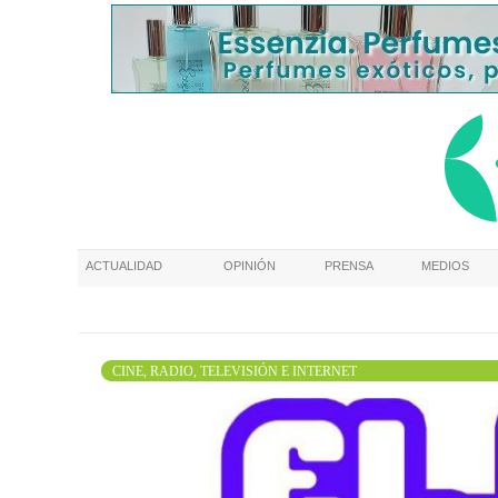
ACTUALIDAD
OPINIÓN
PRENSA
MEDIOS
CINE, RADIO, TELEVISIÓN E INTERNET