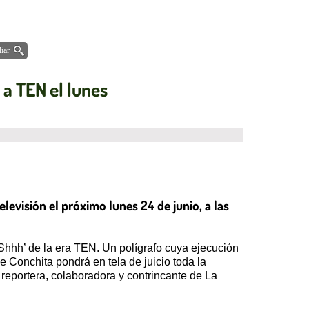
iar
 a TEN el lunes
elevisión el próximo lunes 24 de junio, a las
 Shhh’ de la era TEN. Un polígrafo cuya ejecución
 Conchita pondrá en tela de juicio toda la
reportera, colaboradora y contrincante de La