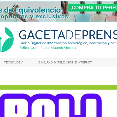
TECNOLOGÍA
CINE, RADIO, TELEVISIÓN E INTERNET