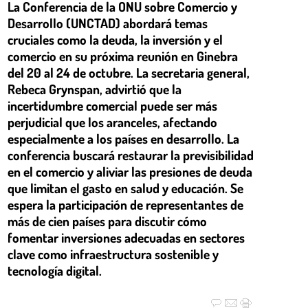
La Conferencia de la ONU sobre Comercio y
Desarrollo (UNCTAD) abordará temas
cruciales como la deuda, la inversión y el
comercio en su próxima reunión en Ginebra
del 20 al 24 de octubre. La secretaria general,
Rebeca Grynspan, advirtió que la
incertidumbre comercial puede ser más
perjudicial que los aranceles, afectando
especialmente a los países en desarrollo. La
conferencia buscará restaurar la previsibilidad
en el comercio y aliviar las presiones de deuda
que limitan el gasto en salud y educación. Se
espera la participación de representantes de
más de cien países para discutir cómo
fomentar inversiones adecuadas en sectores
clave como infraestructura sostenible y
tecnología digital.