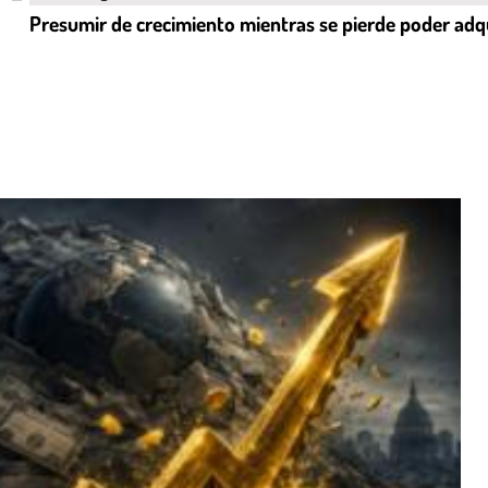
Presumir de crecimiento mientras se pierde poder adqu