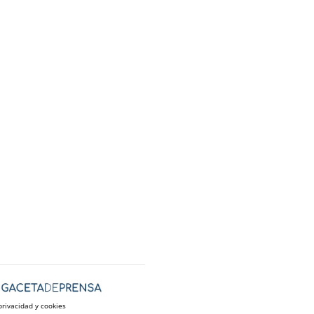
privacidad y cookies