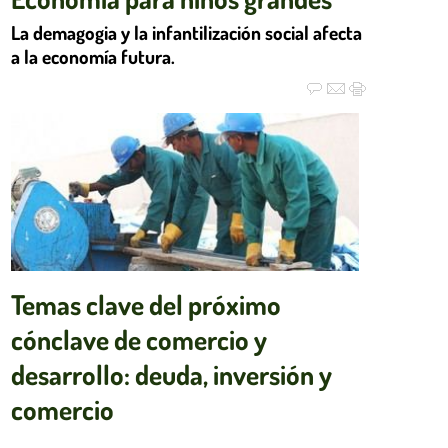
La demagogia y la infantilización social afecta
a la economía futura.
Temas clave del próximo
cónclave de comercio y
desarrollo: deuda, inversión y
comercio