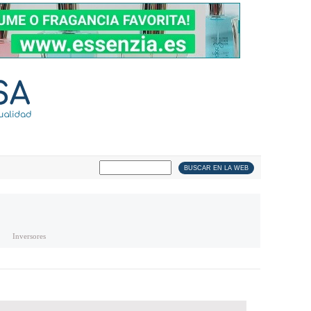
Inversores