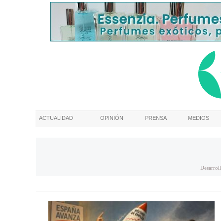
ACTUALIDAD
OPINIÓN
PRENSA
MEDIOS
Desarrol