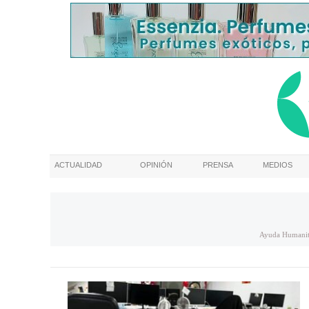
ACTUALIDAD
OPINIÓN
PRENSA
MEDIOS
Ayuda Humanit