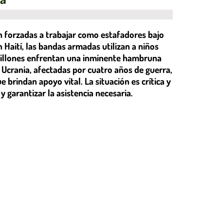
on forzadas a trabajar como estafadores bajo
 Haití, las bandas armadas utilizan a niños
 millones enfrentan una inminente hambruna
 Ucrania, afectadas por cuatro años de guerra,
 brindan apoyo vital. La situación es crítica y
y garantizar la asistencia necesaria.