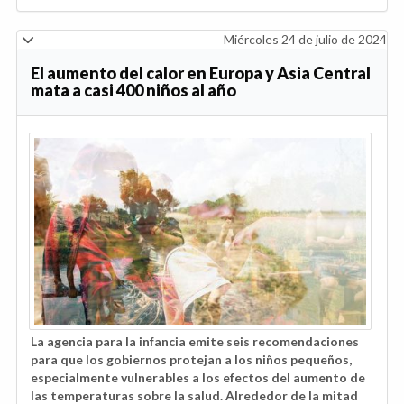
Miércoles 24 de julio de 2024
El aumento del calor en Europa y Asia Central
mata a casi 400 niños al año
La agencia para la infancia emite seis recomendaciones
para que los gobiernos protejan a los niños pequeños,
especialmente vulnerables a los efectos del aumento de
las temperaturas sobre la salud. Alrededor de la mitad