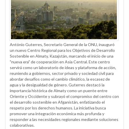
António Guterres, Secretario General de la ONU, inauguró
un nuevo Centro Regional para los Objetivos de Desarrollo
Sostenible en Almaty, Kazajstán, marcando el inicio de una
"nueva era" de cooperación en Asia Central. Este centro
servirá como un laboratorio de ideas y plataforma de acción,
reuniendo a gobiernos, sector privado y sociedad civil para
abordar desafíos como el cambio climático, la escasez de
agua y la desigualdad de género. Guterres destacó la
importancia histórica de Almaty como un puente entre
Oriente y Occidente y subrayó el compromiso del centro con
el desarrollo sostenible en Afganistán, enfatizando el
respeto por los derechos humanos. La iniciativa busca
promover una integración económica más profunda y
responder a las necesidades regionales mediante soluciones
colaborativas.