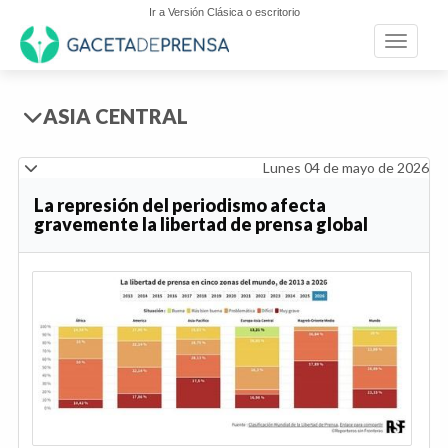
Ir a Versión Clásica o escritorio
Toggle n
ASIA CENTRAL
Lunes 04 de mayo de 2026
La represión del periodismo afecta
gravemente la libertad de prensa global