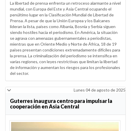
La libertad de prensa enfrenta un retroceso alarmante a nivel
mundial, con Europa del Este y Asia Central ocupando el
penúltimo lugar en la Clasificación Mundial de Libertad de
Prensa. A pesar de que la Unión Europea y los Balcanes
lideran la lista, países como Albania, Bosnia y Serbia siguen
siendo hostiles hacia el periodismo. En América, la situación
se agrava con amenazas gubernamentales a periodistas,
mientras que en Oriente Medio y Norte de África, 18 de 19
países presentan condiciones extremadamente difíciles para
la prensa. La criminalización del periodismo se intensifica en
varias regiones, con leyes restrictivas que limitan la libertad
de información y aumentan los riesgos para los profesionales
del sector.
Lunes 04 de agosto de 2025
Guterres inaugura centro para impulsar la
cooperación en Asia Central