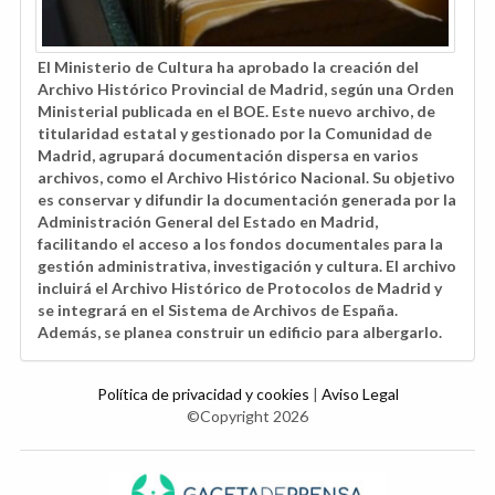
El Ministerio de Cultura ha aprobado la creación del
Archivo Histórico Provincial de Madrid, según una Orden
Ministerial publicada en el BOE. Este nuevo archivo, de
titularidad estatal y gestionado por la Comunidad de
Madrid, agrupará documentación dispersa en varios
archivos, como el Archivo Histórico Nacional. Su objetivo
es conservar y difundir la documentación generada por la
Administración General del Estado en Madrid,
facilitando el acceso a los fondos documentales para la
gestión administrativa, investigación y cultura. El archivo
incluirá el Archivo Histórico de Protocolos de Madrid y
se integrará en el Sistema de Archivos de España.
Además, se planea construir un edificio para albergarlo.
Política de privacidad y cookies
|
Aviso Legal
©Copyright 2026