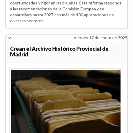
oportunidades y rigor en las pruebas. Esta reforma responde
a las recomendaciones de la Comisión Europea y se
desarrollará hasta 2027 con más de 400 aportaciones de
diversos sectores.
Viernes 17 de enero de 2025
Crean el Archivo Histórico Provincial de
Madrid