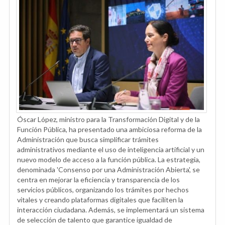
Óscar López, ministro para la Transformación Digital y de la
Función Pública, ha presentado una ambiciosa reforma de la
Administración que busca simplificar trámites
administrativos mediante el uso de inteligencia artificial y un
nuevo modelo de acceso a la función pública. La estrategia,
denominada 'Consenso por una Administración Abierta', se
centra en mejorar la eficiencia y transparencia de los
servicios públicos, organizando los trámites por hechos
vitales y creando plataformas digitales que faciliten la
interacción ciudadana. Además, se implementará un sistema
de selección de talento que garantice igualdad de