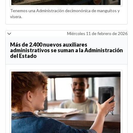
Tenemos una Administración decimonónica de manguitos y
visera.
Miércoles 11 de febrero de 2026
Más de 2.400 nuevos auxiliares
administrativos se suman a la Administración
del Estado