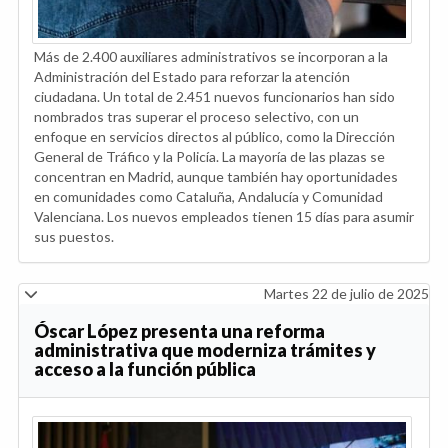
Más de 2.400 auxiliares administrativos se incorporan a la
Administración del Estado para reforzar la atención
ciudadana. Un total de 2.451 nuevos funcionarios han sido
nombrados tras superar el proceso selectivo, con un
enfoque en servicios directos al público, como la Dirección
General de Tráfico y la Policía. La mayoría de las plazas se
concentran en Madrid, aunque también hay oportunidades
en comunidades como Cataluña, Andalucía y Comunidad
Valenciana. Los nuevos empleados tienen 15 días para asumir
sus puestos.
Martes 22 de julio de 2025
Óscar López presenta una reforma
administrativa que moderniza trámites y
acceso a la función pública