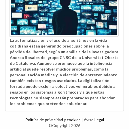
La automatización y el uso de algoritmos en la vida
cotidiana están generando preocupaciones sobre la
pérdida de libertad, según un análisis de la investigadora
Andrea Rosales del grupo CNSC de la Universitat Oberta
de Catalunya. Aunque se promueve que la inteligencia
artificial puede resolver muchos problemas, como la
personalización médica y la elección de entretenimiento,
también existen riesgos asociados. La digitalización
forzada puede excluir a colectivos vulnerables debido a
sesgos en los sistemas algorítmicos y a que estas
tecnologías no siempre están preparadas para abordar
los problemas que pretenden solucionar.
Política de privacidad y cookies
|
Aviso Legal
©Copyright 2026