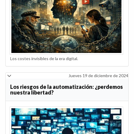
Los costes invisibles de la era digital.
Jueves 19 de diciembre de 2024
Los riesgos de la automatización: ¿perdemos
nuestra libertad?