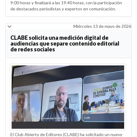
9:00 horas y finalizará a las 19:40 horas, con la participación
de destacados periodistas y expertos en comunicación.
Miércoles 13 de mayo de 2026
CLABE solicita una medición digital de
audiencias que separe contenido editorial
de redes sociales
El Club Abierto de Editores (CLABE) ha solicitado un nuevo