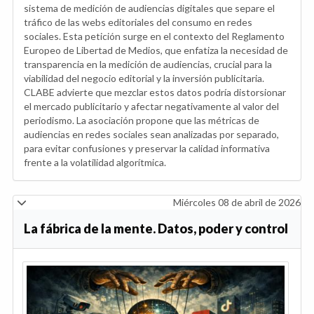
sistema de medición de audiencias digitales que separe el
tráfico de las webs editoriales del consumo en redes
sociales. Esta petición surge en el contexto del Reglamento
Europeo de Libertad de Medios, que enfatiza la necesidad de
transparencia en la medición de audiencias, crucial para la
viabilidad del negocio editorial y la inversión publicitaria.
CLABE advierte que mezclar estos datos podría distorsionar
el mercado publicitario y afectar negativamente al valor del
periodismo. La asociación propone que las métricas de
audiencias en redes sociales sean analizadas por separado,
para evitar confusiones y preservar la calidad informativa
frente a la volatilidad algorítmica.
Miércoles 08 de abril de 2026
La fábrica de la mente. Datos, poder y control