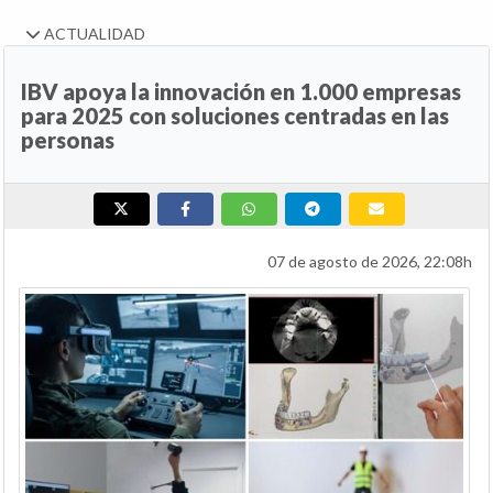
ACTUALIDAD
IBV apoya la innovación en 1.000 empresas
para 2025 con soluciones centradas en las
personas
07 de agosto de 2026, 22:08h