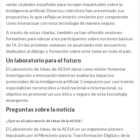
varias ciudades españolas para recoger inquietudes sobre la
inteligencia artificial. Diversos colectivos han presentado sus
propuestas, lo que refleja un interés creciente por comprender
cómo interactuar con esta tecnología de manera segura.
A través de estas charlas, también se han ofrecido sesiones
formativas para educar a los participantes sobre nociones básicas
de IA. En las próximas semanas se anunciarán más encuentros
dedicados al diálogo y formación sobre este tema en todo el país.
Un laboratorio para el futuro
El Laboratorio de Ideas de AESIA tiene como misión fomentar
investigación e innovación mientras evalúa los impactos
potenciales de la inteligencia artificial. Compuesto por casi treinta
especialistas reconocidos a nivel nacional e internacional, su
objetivo es promover un uso ético y seguro de esta tecnología
emergente.
Preguntas sobre la noticia
¿Qué es el Laboratorio de Ideas de la AESIA?
El Laboratorio de Ideas de la AESIA es un organismo pionero
impulsado por el Ministerio para la Transformación Digital y de la