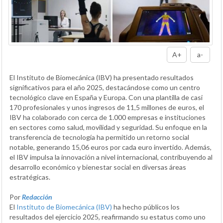
A+
a-
El Instituto de Biomecánica (IBV) ha presentado resultados
significativos para el año 2025, destacándose como un centro
tecnológico clave en España y Europa. Con una plantilla de casi
170 profesionales y unos ingresos de 11,5 millones de euros, el
IBV ha colaborado con cerca de 1.000 empresas e instituciones
en sectores como salud, movilidad y seguridad. Su enfoque en la
transferencia de tecnología ha permitido un retorno social
notable, generando 15,06 euros por cada euro invertido. Además,
el IBV impulsa la innovación a nivel internacional, contribuyendo al
desarrollo económico y bienestar social en diversas áreas
estratégicas.
Por
Redacción
El
Instituto de Biomecánica (IBV)
ha hecho públicos los
resultados del ejercicio 2025, reafirmando su estatus como uno