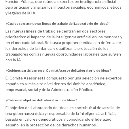
Función Pública, que reúne a expertos en inteligencia artificial
para anticipar y analizar los impactos sociales, económicos, éticos
y legales de la IA.
¿Cuáles son las nuevas líneas de trabajo del Laboratorio de Ideas?
Las nuevas líneas de trabajo se centran en dos sectores
prioritarios: el impacto de la inteligencia artificial en los menores y
en el mercado laboral. Se busca proponer medidas en defensa de
los derechos de la infancia y equilibrar la protección de los
trabajadores con las nuevas oportunidades laborales que surgen
con la IA.
¿Quiénes participan en el Comité Asesor del Laboratorio de Ideas?
El Comité Asesor está compuesto por una selección de expertos
españoles al más alto nivel dentro del ámbito académico,
empresarial, social y de la Administración Pública.
¿Cuál es el objetivo del Laboratorio de Ideas?
El objetivo del Laboratorio de Ideas es contribuir al desarrollo de
una gobernanza ética y responsable de la inteligencia artificial,
basada en valores democráticos y consolidando el liderazgo
español en la protección de los derechos humanos.