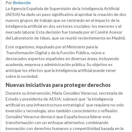
Por
Redacción
La Agencia Española de Supervisión de la Inteligencia Artificial
(AESIA) ha dado un paso significativo al aprobar la creación de dos
nuevos grupos de trabajo que se centrarán en el impacto de la
inteligencia artificial en dos sectores cruciales: los menores y el
mercado laboral. Esta decisión fue tomada por el Comité Asesor
del Laboratorio de Ideas, que se reunió recientemente en Madrid.
Este organismo, impulsado por el Ministerio para la
Transformación Digital y de la Función Pública, reúne a
destacados expertos españoles en diversas áreas, incluyendo
academia, empresa y administración pública. Su objetivo es
anticipar los efectos que la inteligencia artificial puede tener
sobre la sociedad.
Nuevas iniciativas para proteger derechos
Durante su intervención, María González Veracruz, secretaria de
Estado y presidenta de AESIA, subrayó que “la inteligencia
artificial es una infraestructura estratégica” que requiere no solo
inversión y tecnología, sino también conocimiento y reflexión.
González Veracruz destacó que España busca liderar esta
transformación con un enfoque alternativo, combinando
innovación con derechos humanos y competitividad basada en la