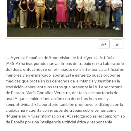
A+
a-
La Agencia Española de Supervisión de Inteligencia Artificial
(AESIA) ha inaugurado nuevas líneas de trabajo en su Laboratorio
de Ideas, enfocándose en el impacto de la inteligencia artificial en
menores y en el mercado laboral. Este esfuerzo busca proponer
medidas que protejan los derechos de la infancia y gestionen la
transición laboral ante los retos que presenta la IA. La secretaria
de Estado, María González Veracruz, destacó la importancia de
una IA que combine innovación con derechos humanos y
competitividad. El laboratorio también promueve el diálogo con la
ciudadanía y cuenta con grupos de trabajo sobre temas como
"Mujer e IA" y "Desinformación e IA", reforzando así el compromiso
de España por una inteligencia artificial ética y responsable.