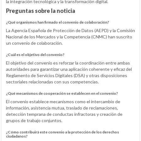
la integración tecnológica y la transformación digital.
Preguntas sobre la noticia
¿Qué organismos han firmado el convenio de colaboración?
La Agencia Española de Protección de Datos (AEPD) y la Comisión
Nacional de los Mercados y la Competencia (CNMC) han suscrito
un convenio de colaboración.
¿Cuál es el objetivo del convenio?
El objetivo del convenio es reforzar la coordinación entre ambas
autoridades para garantizar una aplicación coherente y eficaz del
Reglamento de Servicios Digitales (DSA) y otras disposiciones
sectoriales relacionadas con sus competencias.
¿Qué mecanismos de cooperación se establecen en el convenio?
El convenio establece mecanismos como el intercambio de
información, asistencia mutua, traslado de reclamaciones,
detección temprana de conductas infractoras y creación de
grupos de trabajo conjuntos.
¿Cómo contribuirá este convenio a la protección de los derechos
ciudadanos?