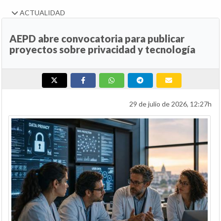
ACTUALIDAD
AEPD abre convocatoria para publicar
proyectos sobre privacidad y tecnología
29 de julio de 2026, 12:27h