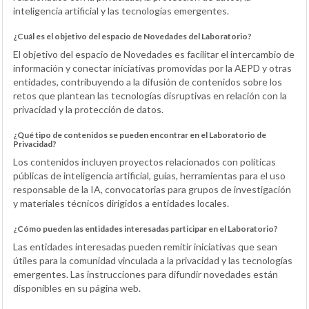
inteligencia artificial y las tecnologías emergentes.
¿Cuál es el objetivo del espacio de Novedades del Laboratorio?
El objetivo del espacio de Novedades es facilitar el intercambio de
información y conectar iniciativas promovidas por la AEPD y otras
entidades, contribuyendo a la difusión de contenidos sobre los
retos que plantean las tecnologías disruptivas en relación con la
privacidad y la protección de datos.
¿Qué tipo de contenidos se pueden encontrar en el Laboratorio de
Privacidad?
Los contenidos incluyen proyectos relacionados con políticas
públicas de inteligencia artificial, guías, herramientas para el uso
responsable de la IA, convocatorias para grupos de investigación
y materiales técnicos dirigidos a entidades locales.
¿Cómo pueden las entidades interesadas participar en el Laboratorio?
Las entidades interesadas pueden remitir iniciativas que sean
útiles para la comunidad vinculada a la privacidad y las tecnologías
emergentes. Las instrucciones para difundir novedades están
disponibles en su página web.