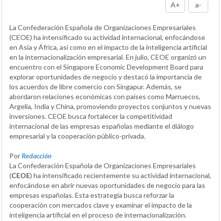
A+
a-
La Confederación Española de Organizaciones Empresariales
(CEOE) ha intensificado su actividad internacional, enfocándose
en Asia y África, así como en el impacto de la inteligencia artificial
en la internacionalización empresarial. En julio, CEOE organizó un
encuentro con el Singapore Economic Development Board para
explorar oportunidades de negocio y destacó la importancia de
los acuerdos de libre comercio con Singapur. Además, se
abordaron relaciones económicas con países como Marruecos,
Argelia, India y China, promoviendo proyectos conjuntos y nuevas
inversiones. CEOE busca fortalecer la competitividad
internacional de las empresas españolas mediante el diálogo
empresarial y la cooperación público-privada.
Por
Redacción
La Confederación Española de Organizaciones Empresariales
(
CEOE
) ha intensificado recientemente su actividad internacional,
enfocándose en abrir nuevas oportunidades de negocio para las
empresas españolas. Esta estrategia busca reforzar la
cooperación con mercados clave y examinar el impacto de la
inteligencia artificial en el proceso de internacionalización.