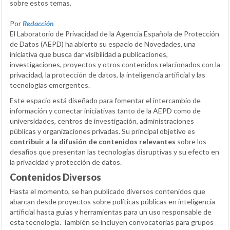
sobre estos temas.
Por
Redacción
El Laboratorio de Privacidad de la Agencia Española de Protección
de Datos (AEPD) ha abierto su espacio de Novedades, una
iniciativa que busca dar visibilidad a publicaciones,
investigaciones, proyectos y otros contenidos relacionados con la
privacidad, la protección de datos, la inteligencia artificial y las
tecnologías emergentes.
Este espacio está diseñado para fomentar el intercambio de
información y conectar iniciativas tanto de la AEPD como de
universidades, centros de investigación, administraciones
públicas y organizaciones privadas. Su principal objetivo es
contribuir a la difusión de contenidos relevantes
sobre los
desafíos que presentan las tecnologías disruptivas y su efecto en
la privacidad y protección de datos.
Contenidos Diversos
Hasta el momento, se han publicado diversos contenidos que
abarcan desde proyectos sobre políticas públicas en inteligencia
artificial hasta guías y herramientas para un uso responsable de
esta tecnología. También se incluyen convocatorias para grupos