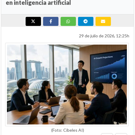
en inteligencia artificial
29 de julio de 2026, 12:25h
(Foto: Cibeles AI)