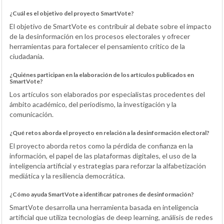
¿Cuál es el objetivo del proyecto SmartVote?
El objetivo de SmartVote es contribuir al debate sobre el impacto
de la desinformación en los procesos electorales y ofrecer
herramientas para fortalecer el pensamiento crítico de la
ciudadanía.
¿Quiénes participan en la elaboración de los artículos publicados en
SmartVote?
Los artículos son elaborados por especialistas procedentes del
ámbito académico, del periodismo, la investigación y la
comunicación.
¿Qué retos aborda el proyecto en relación a la desinformación electoral?
El proyecto aborda retos como la pérdida de confianza en la
información, el papel de las plataformas digitales, el uso de la
inteligencia artificial y estrategias para reforzar la alfabetización
mediática y la resiliencia democrática.
¿Cómo ayuda SmartVote a identificar patrones de desinformación?
SmartVote desarrolla una herramienta basada en inteligencia
artificial que utiliza tecnologías de deep learning, análisis de redes