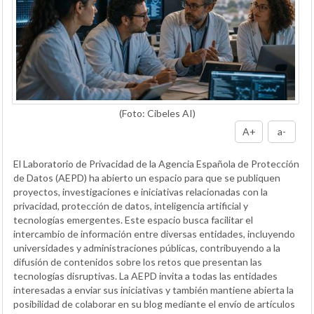
(Foto: Cibeles AI)
A+
a-
El Laboratorio de Privacidad de la Agencia Española de Protección
de Datos (AEPD) ha abierto un espacio para que se publiquen
proyectos, investigaciones e iniciativas relacionadas con la
privacidad, protección de datos, inteligencia artificial y
tecnologías emergentes. Este espacio busca facilitar el
intercambio de información entre diversas entidades, incluyendo
universidades y administraciones públicas, contribuyendo a la
difusión de contenidos sobre los retos que presentan las
tecnologías disruptivas. La AEPD invita a todas las entidades
interesadas a enviar sus iniciativas y también mantiene abierta la
posibilidad de colaborar en su blog mediante el envío de artículos