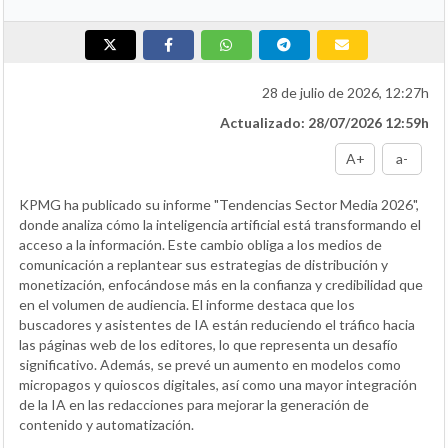
28 de julio de 2026, 12:27h
Actualizado: 28/07/2026 12:59h
A+
a-
KPMG ha publicado su informe "Tendencias Sector Media 2026",
donde analiza cómo la inteligencia artificial está transformando el
acceso a la información. Este cambio obliga a los medios de
comunicación a replantear sus estrategias de distribución y
monetización, enfocándose más en la confianza y credibilidad que
en el volumen de audiencia. El informe destaca que los
buscadores y asistentes de IA están reduciendo el tráfico hacia
las páginas web de los editores, lo que representa un desafío
significativo. Además, se prevé un aumento en modelos como
micropagos y quioscos digitales, así como una mayor integración
de la IA en las redacciones para mejorar la generación de
contenido y automatización.