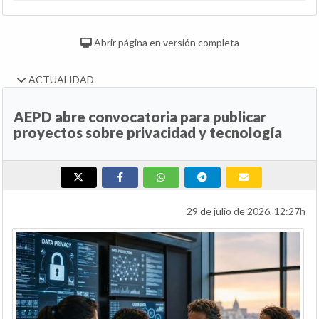
Abrir página en versión completa
ACTUALIDAD
AEPD abre convocatoria para publicar
proyectos sobre privacidad y tecnología
29 de julio de 2026, 12:27h