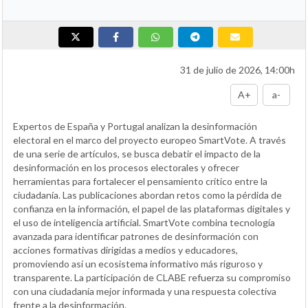
31 de julio de 2026, 14:00h
A+
a-
Expertos de España y Portugal analizan la desinformación
electoral en el marco del proyecto europeo SmartVote. A través
de una serie de artículos, se busca debatir el impacto de la
desinformación en los procesos electorales y ofrecer
herramientas para fortalecer el pensamiento crítico entre la
ciudadanía. Las publicaciones abordan retos como la pérdida de
confianza en la información, el papel de las plataformas digitales y
el uso de inteligencia artificial. SmartVote combina tecnología
avanzada para identificar patrones de desinformación con
acciones formativas dirigidas a medios y educadores,
promoviendo así un ecosistema informativo más riguroso y
transparente. La participación de CLABE refuerza su compromiso
con una ciudadanía mejor informada y una respuesta colectiva
frente a la desinformación.