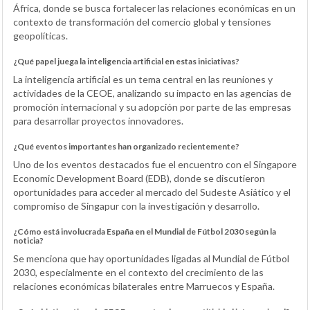
África, donde se busca fortalecer las relaciones económicas en un
contexto de transformación del comercio global y tensiones
geopolíticas.
¿Qué papel juega la inteligencia artificial en estas iniciativas?
La inteligencia artificial es un tema central en las reuniones y
actividades de la CEOE, analizando su impacto en las agencias de
promoción internacional y su adopción por parte de las empresas
para desarrollar proyectos innovadores.
¿Qué eventos importantes han organizado recientemente?
Uno de los eventos destacados fue el encuentro con el Singapore
Economic Development Board (EDB), donde se discutieron
oportunidades para acceder al mercado del Sudeste Asiático y el
compromiso de Singapur con la investigación y desarrollo.
¿Cómo está involucrada España en el Mundial de Fútbol 2030 según la
noticia?
Se menciona que hay oportunidades ligadas al Mundial de Fútbol
2030, especialmente en el contexto del crecimiento de las
relaciones económicas bilaterales entre Marruecos y España.