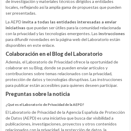
de investigación y materiales técnicos dirigidos a entidades
locales, reflejando así la amplia gama de propuestas que pueden
ser presentadas.
La AEPD
invita a todas las entidades interesadas a enviar
iniciativas
que puedan ser útiles para la comunidad relacionada
con la privacidad y las tecnologías emergentes. Las
instrucciones
para difundir novedades en la página web del Laboratorio están
disponibles en este enlace.
Colaboración en el Blog del Laboratorio
Además, el Laboratorio de Privacidad ofrece la oportunidad de
colaborar en su Blog, donde se pueden enviar artículos y
contribuciones sobre temas relacionados con la privacidad,
protección de datos y tecnologías disruptivas. Las instrucciones
para publicar están accesibles para quienes deseen participar.
Preguntas sobre la noticia
¿Qué es el Laboratorio de Privacidad de la AEPD?
El Laboratorio de Privacidad de la Agencia Española de Protección
de Datos (AEPD) es una iniciativa que busca dar visibilidad a
publicaciones, investigaciones, proyectos y otros contenidos
relacionados con la privacidad, la protección de datos, la