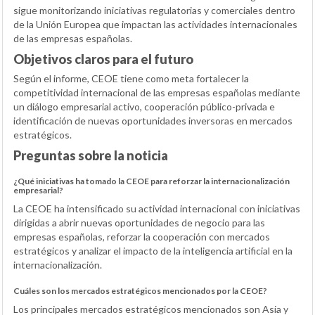
sigue monitorizando iniciativas regulatorias y comerciales dentro
de la Unión Europea que impactan las actividades internacionales
de las empresas españolas.
Objetivos claros para el futuro
Según el informe, CEOE tiene como meta fortalecer la
competitividad internacional de las empresas españolas mediante
un diálogo empresarial activo, cooperación público-privada e
identificación de nuevas oportunidades inversoras en mercados
estratégicos.
Preguntas sobre la noticia
¿Qué iniciativas ha tomado la CEOE para reforzar la internacionalización
empresarial?
La CEOE ha intensificado su actividad internacional con iniciativas
dirigidas a abrir nuevas oportunidades de negocio para las
empresas españolas, reforzar la cooperación con mercados
estratégicos y analizar el impacto de la inteligencia artificial en la
internacionalización.
Cuáles son los mercados estratégicos mencionados por la CEOE?
Los principales mercados estratégicos mencionados son Asia y