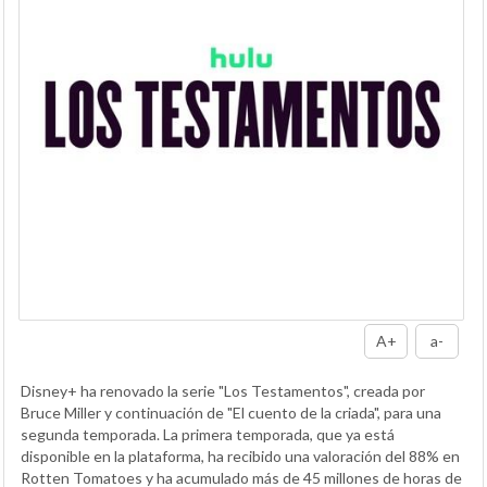
A+
a-
Disney+ ha renovado la serie "Los Testamentos", creada por
Bruce Miller y continuación de "El cuento de la criada", para una
segunda temporada. La primera temporada, que ya está
disponible en la plataforma, ha recibido una valoración del 88% en
Rotten Tomatoes y ha acumulado más de 45 millones de horas de