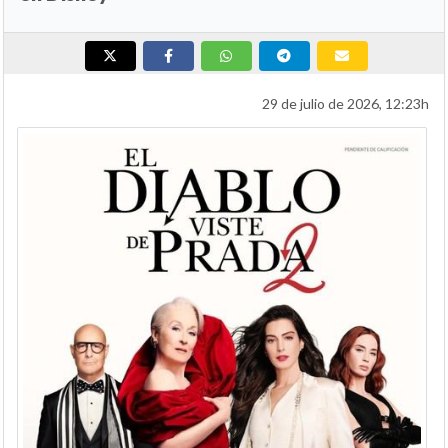
29 de julio de 2026, 12:23h