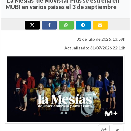
'La Mesías' de Movistar Plus se estrena en
MUBI en varios países el 3 de septiembre
31 de julio de 2026, 13:59h
Actualizado: 31/07/2026 22:11h
A+
a-