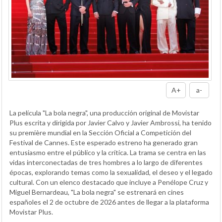
A+
a-
La película "La bola negra", una producción original de Movistar
Plus escrita y dirigida por Javier Calvo y Javier Ambrossi, ha tenido
su première mundial en la Sección Oficial a Competición del
Festival de Cannes. Este esperado estreno ha generado gran
entusiasmo entre el público y la crítica. La trama se centra en las
vidas interconectadas de tres hombres a lo largo de diferentes
épocas, explorando temas como la sexualidad, el deseo y el legado
cultural. Con un elenco destacado que incluye a Penélope Cruz y
Miguel Bernardeau, "La bola negra" se estrenará en cines
españoles el 2 de octubre de 2026 antes de llegar a la plataforma
Movistar Plus.