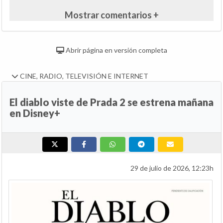
Mostrar comentarios +
Abrir página en versión completa
CINE, RADIO, TELEVISIÓN E INTERNET
El diablo viste de Prada 2 se estrena mañana
en Disney+
29 de julio de 2026, 12:23h