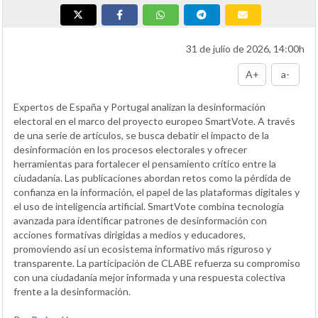
31 de julio de 2026, 14:00h
A+
a-
Expertos de España y Portugal analizan la desinformación
electoral en el marco del proyecto europeo SmartVote. A través
de una serie de artículos, se busca debatir el impacto de la
desinformación en los procesos electorales y ofrecer
herramientas para fortalecer el pensamiento crítico entre la
ciudadanía. Las publicaciones abordan retos como la pérdida de
confianza en la información, el papel de las plataformas digitales y
el uso de inteligencia artificial. SmartVote combina tecnología
avanzada para identificar patrones de desinformación con
acciones formativas dirigidas a medios y educadores,
promoviendo así un ecosistema informativo más riguroso y
transparente. La participación de CLABE refuerza su compromiso
con una ciudadanía mejor informada y una respuesta colectiva
frente a la desinformación.