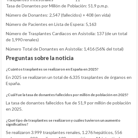
Tasa de Donantes por Millón de Población: 51.9 p.m.p.
Número de Donantes: 2,547 (fallecidos) + 408 (en vida)
Número de Pacientes en Lista de Espera: 5,163
Número de Trasplantes Cardiacos en Asistolia: 137 (de un total
de 1,990 renales)
Número Total de Donantes en Asistolia: 1,416 (56% del total)
Preguntas sobre la noticia
¿Cuántos trasplantes se realizaron en España en 2025?
En 2025 se realizaron un total de 6.335 trasplantes de órganos en
España.
¿Cuál fue la tasa de donantes fallecidos por millón de población en 2025?
La tasa de donantes fallecidos fue de 51,9 por millón de población
en 2025.
¿Qué tipo de trasplantes se realizaron y cuáles tuvieron un aumento
significativo?
Se realizaron 3.999 trasplantes renales, 1.276 hepáticos, 556