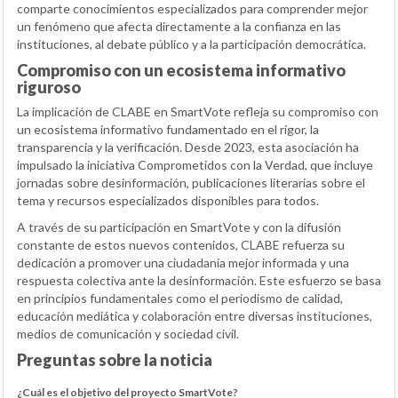
comparte conocimientos especializados para comprender mejor
un fenómeno que afecta directamente a la confianza en las
instituciones, al debate público y a la participación democrática.
Compromiso con un ecosistema informativo
riguroso
La implicación de CLABE en SmartVote refleja su compromiso con
un ecosistema informativo fundamentado en el rigor, la
transparencia y la verificación. Desde 2023, esta asociación ha
impulsado la iniciativa Comprometidos con la Verdad, que incluye
jornadas sobre desinformación, publicaciones literarias sobre el
tema y recursos especializados disponibles para todos.
A través de su participación en SmartVote y con la difusión
constante de estos nuevos contenidos, CLABE refuerza su
dedicación a promover una ciudadanía mejor informada y una
respuesta colectiva ante la desinformación. Este esfuerzo se basa
en principios fundamentales como el periodismo de calidad,
educación mediática y colaboración entre diversas instituciones,
medios de comunicación y sociedad civil.
Preguntas sobre la noticia
¿Cuál es el objetivo del proyecto SmartVote?