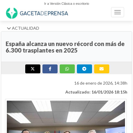
Ir a Versión Clásica o escritorio
Toggle n
ACTUALIDAD
España alcanza un nuevo récord con más de
6.300 trasplantes en 2025
16 de enero de 2026, 14:38h
Actualizado: 16/01/2026 18:15h