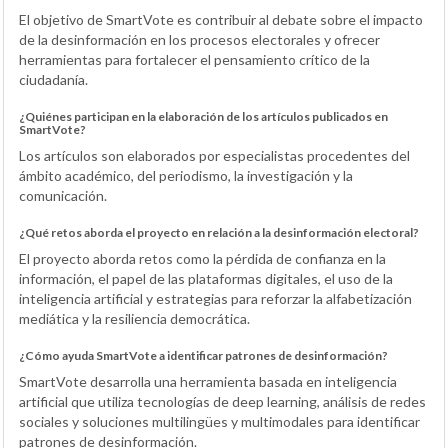
El objetivo de SmartVote es contribuir al debate sobre el impacto
de la desinformación en los procesos electorales y ofrecer
herramientas para fortalecer el pensamiento crítico de la
ciudadanía.
¿Quiénes participan en la elaboración de los artículos publicados en
SmartVote?
Los artículos son elaborados por especialistas procedentes del
ámbito académico, del periodismo, la investigación y la
comunicación.
¿Qué retos aborda el proyecto en relación a la desinformación electoral?
El proyecto aborda retos como la pérdida de confianza en la
información, el papel de las plataformas digitales, el uso de la
inteligencia artificial y estrategias para reforzar la alfabetización
mediática y la resiliencia democrática.
¿Cómo ayuda SmartVote a identificar patrones de desinformación?
SmartVote desarrolla una herramienta basada en inteligencia
artificial que utiliza tecnologías de deep learning, análisis de redes
sociales y soluciones multilingües y multimodales para identificar
patrones de desinformación.