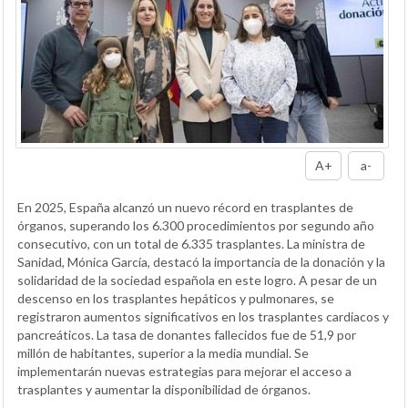
A+
a-
En 2025, España alcanzó un nuevo récord en trasplantes de
órganos, superando los 6.300 procedimientos por segundo año
consecutivo, con un total de 6.335 trasplantes. La ministra de
Sanidad, Mónica García, destacó la importancia de la donación y la
solidaridad de la sociedad española en este logro. A pesar de un
descenso en los trasplantes hepáticos y pulmonares, se
registraron aumentos significativos en los trasplantes cardiacos y
pancreáticos. La tasa de donantes fallecidos fue de 51,9 por
millón de habitantes, superior a la media mundial. Se
implementarán nuevas estrategias para mejorar el acceso a
trasplantes y aumentar la disponibilidad de órganos.