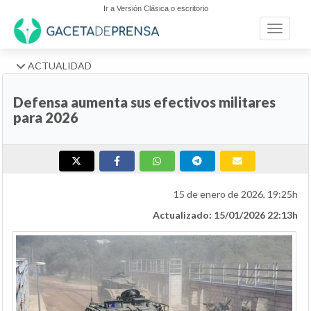
Ir a Versión Clásica o escritorio
Toggle n
ACTUALIDAD
Defensa aumenta sus efectivos militares
para 2026
15 de enero de 2026, 19:25h
Actualizado: 15/01/2026 22:13h