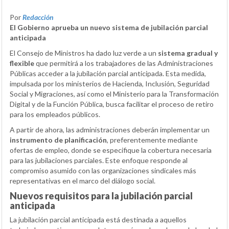
Por
Redacción
El Gobierno aprueba un nuevo sistema de jubilación parcial
anticipada
El Consejo de Ministros ha dado luz verde a un
sistema gradual y
flexible
que permitirá a los trabajadores de las Administraciones
Públicas acceder a la jubilación parcial anticipada. Esta medida,
impulsada por los ministerios de Hacienda, Inclusión, Seguridad
Social y Migraciones, así como el Ministerio para la Transformación
Digital y de la Función Pública, busca facilitar el proceso de retiro
para los empleados públicos.
A partir de ahora, las administraciones deberán implementar un
instrumento de planificación
, preferentemente mediante
ofertas de empleo, donde se especifique la cobertura necesaria
para las jubilaciones parciales. Este enfoque responde al
compromiso asumido con las organizaciones sindicales más
representativas en el marco del diálogo social.
Nuevos requisitos para la jubilación parcial
anticipada
La jubilación parcial anticipada está destinada a aquellos