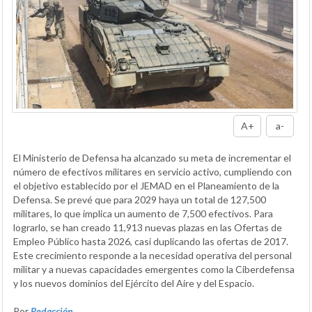
A+
a-
El Ministerio de Defensa ha alcanzado su meta de incrementar el
número de efectivos militares en servicio activo, cumpliendo con
el objetivo establecido por el JEMAD en el Planeamiento de la
Defensa. Se prevé que para 2029 haya un total de 127,500
militares, lo que implica un aumento de 7,500 efectivos. Para
lograrlo, se han creado 11,913 nuevas plazas en las Ofertas de
Empleo Público hasta 2026, casi duplicando las ofertas de 2017.
Este crecimiento responde a la necesidad operativa del personal
militar y a nuevas capacidades emergentes como la Ciberdefensa
y los nuevos dominios del Ejército del Aire y del Espacio.
Por
Redacción