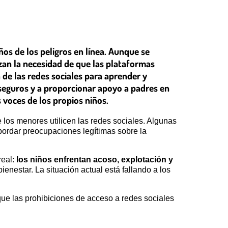
ños de los peligros en línea. Aunque se
zan la necesidad de que las plataformas
de las redes sociales para aprender y
 seguros y a proporcionar apoyo a padres en
s voces de los propios niños.
 los menores utilicen las redes sociales. Algunas
ordar preocupaciones legítimas sobre la
real:
los niños enfrentan acoso, explotación y
ienestar. La situación actual está fallando a los
ue las prohibiciones de acceso a redes sociales