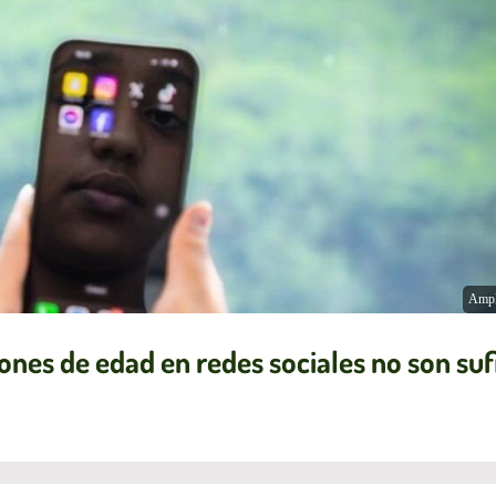
Ampl
ones de edad en redes sociales no son suf