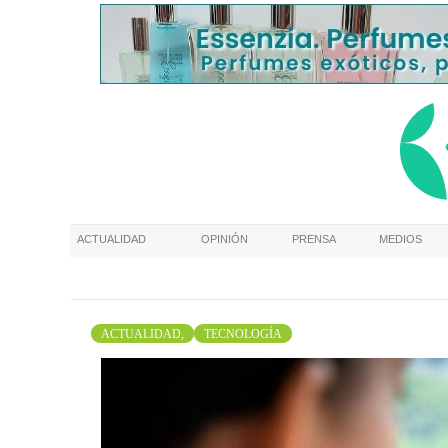
ACTUALIDAD
OPINIÓN
PRENSA
MEDIOS
ACTUALIDAD,
TECNOLOGÍA