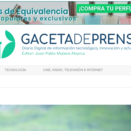
TECNOLOGÍA
CINE, RADIO, TELEVISIÓN E INTERNET