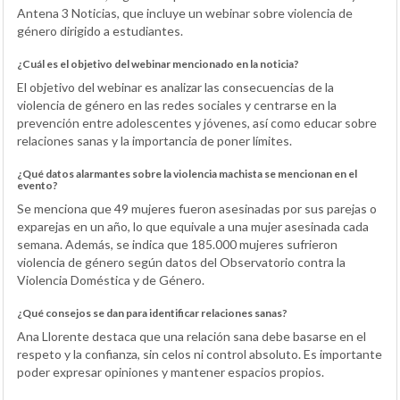
Antena 3 Noticias, que incluye un webinar sobre violencia de
género dirigido a estudiantes.
¿Cuál es el objetivo del webinar mencionado en la noticia?
El objetivo del webinar es analizar las consecuencias de la
violencia de género en las redes sociales y centrarse en la
prevención entre adolescentes y jóvenes, así como educar sobre
relaciones sanas y la importancia de poner límites.
¿Qué datos alarmantes sobre la violencia machista se mencionan en el
evento?
Se menciona que 49 mujeres fueron asesinadas por sus parejas o
exparejas en un año, lo que equivale a una mujer asesinada cada
semana. Además, se indica que 185.000 mujeres sufrieron
violencia de género según datos del Observatorio contra la
Violencia Doméstica y de Género.
¿Qué consejos se dan para identificar relaciones sanas?
Ana Llorente destaca que una relación sana debe basarse en el
respeto y la confianza, sin celos ni control absoluto. Es importante
poder expresar opiniones y mantener espacios propios.