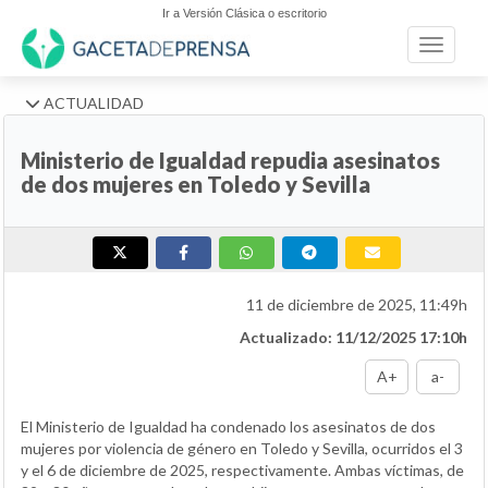
Ir a Versión Clásica o escritorio
Toggle n
ACTUALIDAD
Ministerio de Igualdad repudia asesinatos
de dos mujeres en Toledo y Sevilla
11 de diciembre de 2025, 11:49h
Actualizado: 11/12/2025 17:10h
A+
a-
El Ministerio de Igualdad ha condenado los asesinatos de dos
mujeres por violencia de género en Toledo y Sevilla, ocurridos el 3
y el 6 de diciembre de 2025, respectivamente. Ambas víctimas, de