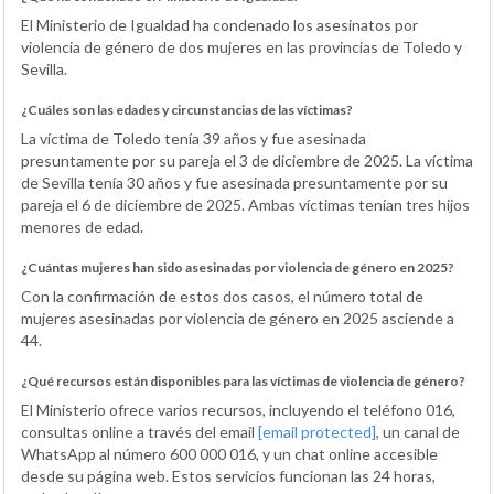
El Ministerio de Igualdad ha condenado los asesinatos por
violencia de género de dos mujeres en las provincias de Toledo y
Sevilla.
¿Cuáles son las edades y circunstancias de las víctimas?
La víctima de Toledo tenía 39 años y fue asesinada
presuntamente por su pareja el 3 de diciembre de 2025. La víctima
de Sevilla tenía 30 años y fue asesinada presuntamente por su
pareja el 6 de diciembre de 2025. Ambas víctimas tenían tres hijos
menores de edad.
¿Cuántas mujeres han sido asesinadas por violencia de género en 2025?
Con la confirmación de estos dos casos, el número total de
mujeres asesinadas por violencia de género en 2025 asciende a
44.
¿Qué recursos están disponibles para las víctimas de violencia de género?
El Ministerio ofrece varios recursos, incluyendo el teléfono 016,
consultas online a través del email
[email protected]
, un canal de
WhatsApp al número 600 000 016, y un chat online accesible
desde su página web. Estos servicios funcionan las 24 horas,