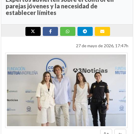
parejas jóvenes y la necesidad de
establecer límites
27 de mayo de 2026, 17:47h
A+
a-