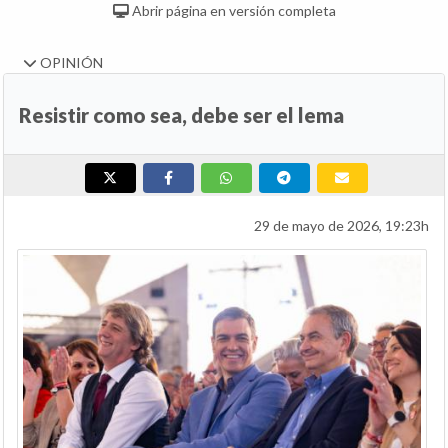
Abrir página en versión completa
OPINIÓN
Resistir como sea, debe ser el lema
29 de mayo de 2026, 19:23h