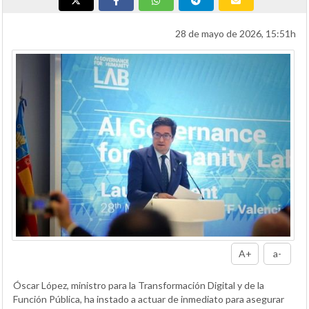
28 de mayo de 2026, 15:51h
A+
a-
Óscar López, ministro para la Transformación Digital y de la
Función Pública, ha instado a actuar de inmediato para asegurar