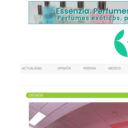
ACTUALIDAD
OPINIÓN
PRENSA
MEDIOS
OPINIÓN