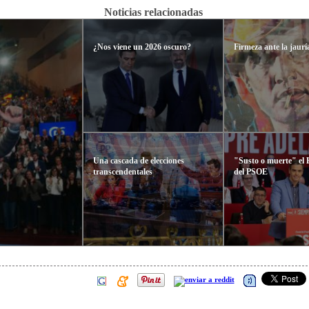
Noticias relacionadas
¿Nos viene un 2026 oscuro?
Firmeza ante la jau
Una cascada de elecciones
"Susto o muerte" el
transcendentales
del PSOE