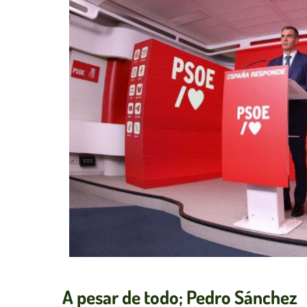
A pesar de todo; Pedro Sánchez