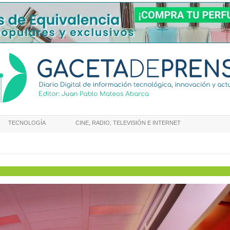
TECNOLOGÍA
CINE, RADIO, TELEVISIÓN E INTERNET