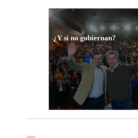
¿Y si no gobiernan?