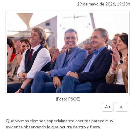
29 de mayo de 2026, 19:23h
(Foto: PSOE)
A+
a-
Que vivimos tiempos especialmente oscuros parece muy
evidente observando lo que ocurre dentro y fuera.