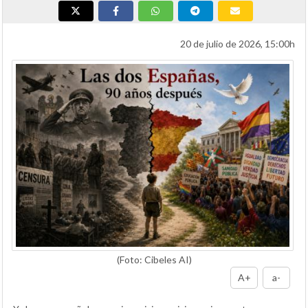
20 de julio de 2026, 15:00h
(Foto: Cibeles AI)
A+
a-