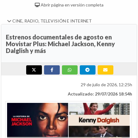
Abrir página en versión completa
CINE, RADIO, TELEVISIÓN E INTERNET
Estrenos documentales de agosto en
Movistar Plus: Michael Jackson, Kenny
Dalglish y más
29 de julio de 2026, 12:25h
Actualizado: 29/07/2026 18:54h