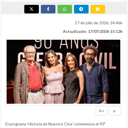
17 de julio de 2026, 14:46h
Actualizado: 17/07/2026 15:12h
A+
a-
El programa 'Historia de Nuestro Cine' conmemora el 90º