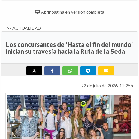
Abrir página en versión completa
ACTUALIDAD
Los concursantes de 'Hasta el fin del mundo'
inician su travesía hacia la Ruta de la Seda
22 de julio de 2026, 11:25h