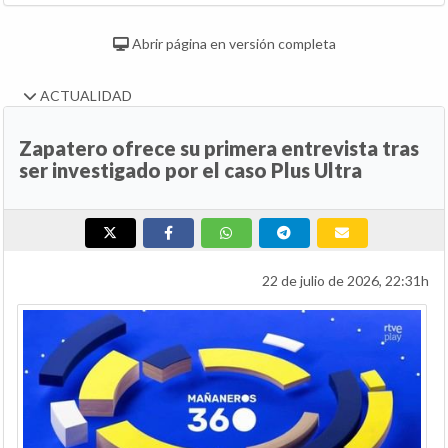
Abrir página en versión completa
ACTUALIDAD
Zapatero ofrece su primera entrevista tras
ser investigado por el caso Plus Ultra
22 de julio de 2026, 22:31h