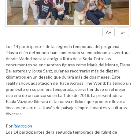
A+
a-
Los 14 participantes de la segunda temporada del programa
'Hasta el fin del mundo' han comenzado su emocionante aventura
desde Madrid hacia la antigua Ruta de la Seda. Entre los
concursantes se encuentran figuras como María del Monte, Elena
Ballesteros y Jorge Sanz, quienes recorrerán más de diez mil
kilómetros en un desafío que durará más de dos meses. Este
reality show, adaptación de 'Race Across The World', ha tenido un
gran éxito en su primera temporada, convirtiéndose en el mejor
estreno de un concurso en La 1 desde 2018. La presentadora
Paula Vázquez liderará esta nueva edición, que promete llevar a
los concursantes a través de paisajes impresionantes y culturas
diversas.
Por
Redacción
Los 14 participantes de la segunda temporada del
talent
de