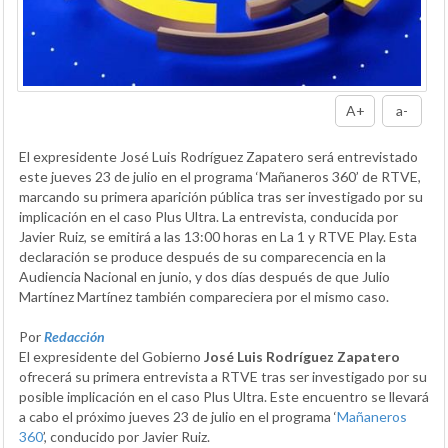
A+
a-
El expresidente José Luis Rodríguez Zapatero será entrevistado
este jueves 23 de julio en el programa ‘Mañaneros 360’ de RTVE,
marcando su primera aparición pública tras ser investigado por su
implicación en el caso Plus Ultra. La entrevista, conducida por
Javier Ruiz, se emitirá a las 13:00 horas en La 1 y RTVE Play. Esta
declaración se produce después de su comparecencia en la
Audiencia Nacional en junio, y dos días después de que Julio
Martínez Martínez también compareciera por el mismo caso.
Por
Redacción
El expresidente del Gobierno
José Luis Rodríguez Zapatero
ofrecerá su primera entrevista a RTVE tras ser investigado por su
posible implicación en el caso Plus Ultra. Este encuentro se llevará
a cabo el próximo jueves 23 de julio en el programa ‘
Mañaneros
360
’, conducido por Javier Ruiz.