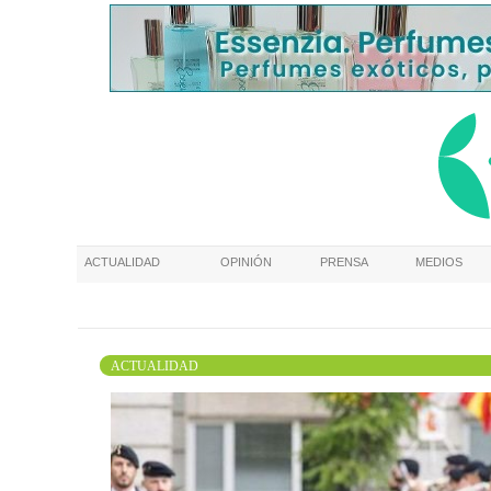
ACTUALIDAD
OPINIÓN
PRENSA
MEDIOS
ACTUALIDAD