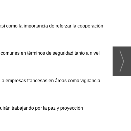
sí como la importancia de reforzar la cooperación
 comunes en términos de seguridad tanto a nivel
an a empresas francesas en áreas como vigilancia
irán trabajando por la paz y proyección