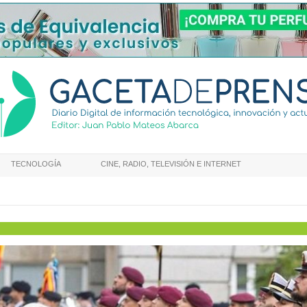
TECNOLOGÍA
CINE, RADIO, TELEVISIÓN E INTERNET