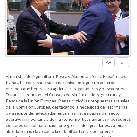
A+
a-
El ministro de Agricultura, Pesca y Alimentación de España, Luis
Planas, ha expresado su compromiso en lograr un acuerdo
europeo que beneficie a agricultores, ganaderos y pescadores.
Durante la reunión del Consejo de Ministros de Agricultura y
Pesca de la Unión Europea, Planas criticó las propuestas actuales
de la Comisión Europea, destacando la necesidad de reformarlas
para responder adecuadamente a las necesidades del sector.
Subrayó la importancia de mantener políticas agrarias y pesqueras
comunes sin cofinanciación que genere desigualdades. Además,
abordó temas clave como la estabilidad en las pesquerías