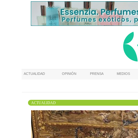
ACTUALIDAD
OPINIÓN
PRENSA
MEDIOS
ACTUALIDAD