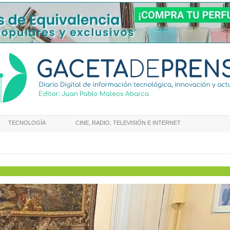
TECNOLOGÍA
CINE, RADIO, TELEVISIÓN E INTERNET