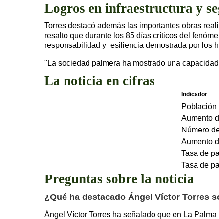
Logros en infraestructura y s
Torres destacó además las importantes obras reali
resaltó que durante los 85 días críticos del fenómen
responsabilidad y resiliencia demostrada por los h
"La sociedad palmera ha mostrado una capacidad e
La noticia en cifras
Indicador
Población
Aumento d
Número de
Aumento de
Tasa de pa
Tasa de pa
Preguntas sobre la noticia
¿Qué ha destacado Ángel Víctor Torres so
Ángel Víctor Torres ha señalado que en La Palma