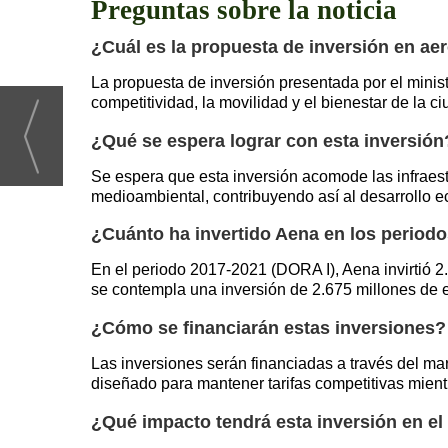
Preguntas sobre la noticia
¿Cuál es la propuesta de inversión en a
La propuesta de inversión presentada por el minis
competitividad, la movilidad y el bienestar de la 
¿Qué se espera lograr con esta inversión
Se espera que esta inversión acomode las infraestr
medioambiental, contribuyendo así al desarrollo 
¿Cuánto ha invertido Aena en los periodo
En el periodo 2017-2021 (DORA I), Aena invirtió 2.
se contempla una inversión de 2.675 millones de e
¿Cómo se financiarán estas inversiones?
Las inversiones serán financiadas a través del mar
diseñado para mantener tarifas competitivas mient
¿Qué impacto tendrá esta inversión en el 