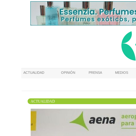
ACTUALIDAD
OPINIÓN
PRENSA
MEDIOS
ACTUALIDAD