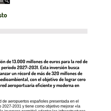
iar
sto
ión de 13.000 millones de euros para la red de
 periodo 2027-2031. Esta inversión busca
lcanzar un récord de más de 320 millones de
edioambiental, con el objetivo de lograr cero
red aeroportuaria eficiente y moderna en
red de aeropuertos españoles presentada en el
o 2027-2031 y tiene como objetivo mejorar «la