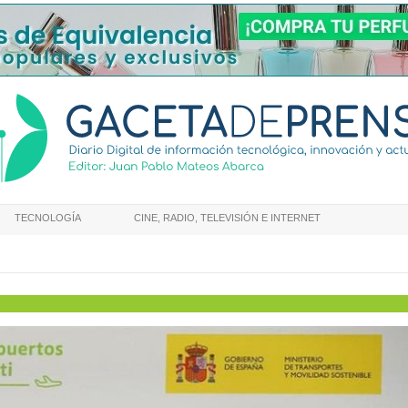
TECNOLOGÍA
CINE, RADIO, TELEVISIÓN E INTERNET