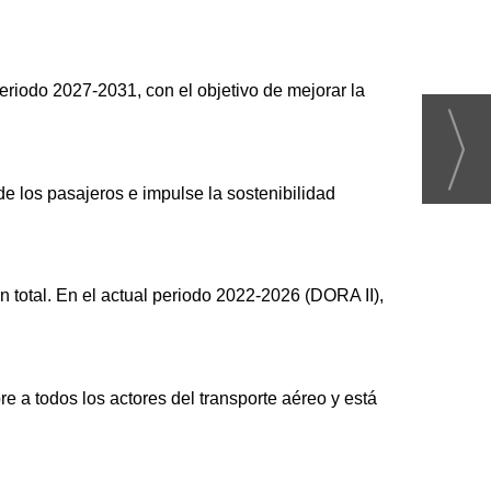
eriodo 2027-2031, con el objetivo de mejorar la
de los pasajeros e impulse la sostenibilidad
n total. En el actual periodo 2022-2026 (DORA II),
e a todos los actores del transporte aéreo y está