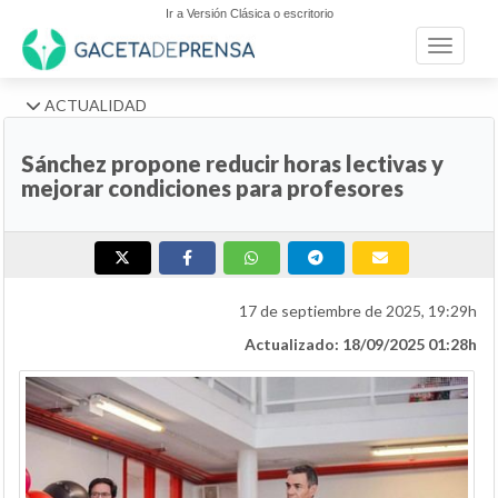
Ir a Versión Clásica o escritorio
Toggle n
ACTUALIDAD
Sánchez propone reducir horas lectivas y
mejorar condiciones para profesores
17 de septiembre de 2025, 19:29h
Actualizado: 18/09/2025 01:28h