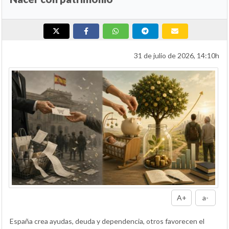
31 de julio de 2026, 14:10h
A+
a-
España crea ayudas, deuda y dependencia, otros favorecen el