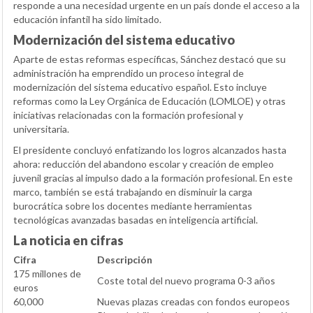
responde a una necesidad urgente en un país donde el acceso a la
educación infantil ha sido limitado.
Modernización del sistema educativo
Aparte de estas reformas específicas, Sánchez destacó que su
administración ha emprendido un proceso integral de
modernización del sistema educativo español. Esto incluye
reformas como la Ley Orgánica de Educación (LOMLOE) y otras
iniciativas relacionadas con la formación profesional y
universitaria.
El presidente concluyó enfatizando los logros alcanzados hasta
ahora: reducción del abandono escolar y creación de empleo
juvenil gracias al impulso dado a la formación profesional. En este
marco, también se está trabajando en disminuir la carga
burocrática sobre los docentes mediante herramientas
tecnológicas avanzadas basadas en inteligencia artificial.
La noticia en cifras
Cifra
Descripción
175 millones de
Coste total del nuevo programa 0-3 años
euros
60,000
Nuevas plazas creadas con fondos europeos