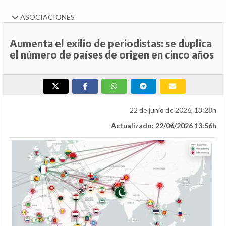
ASOCIACIONES
Aumenta el exilio de periodistas: se duplica
el número de países de origen en cinco años
22 de junio de 2026, 13:28h
Actualizado: 22/06/2026 13:56h