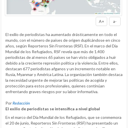
A+
a-
El exilio de periodistas ha aumentado drásticamente en todo el
mundo, con el número de países de origen duplicándose en cinco
años, según Reporteros Sin Fronteras (RSF). En el marco del Día
Mundial de los Refugiados, RSF revela que más de 1.400
periodistas de al menos 65 países se han visto obligados a huir
debido a la creciente represión política y la violencia. Entre ellos,
destacan 677 periodistas afganos y un incremento notable en
Rusia, Myanmar y América Latina. La organización también destaca
la necesidad urgente de mejorar las políticas de acogida y
protección para estos profesionales, quienes continúan
enfrentando graves riesgos por su labor informativa.
Por
Redacción
El exilio de periodistas se intensifica a nivel global
En el marco del Día Mundial de los Refugiados, que se conmemora
el 20 de junio, Reporteros Sin Fronteras (RSF) ha presentado un