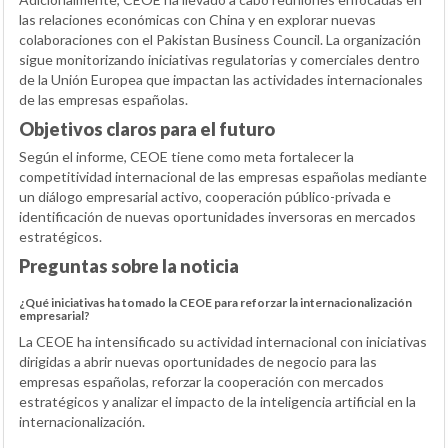
las relaciones económicas con China y en explorar nuevas
colaboraciones con el Pakistan Business Council. La organización
sigue monitorizando iniciativas regulatorias y comerciales dentro
de la Unión Europea que impactan las actividades internacionales
de las empresas españolas.
Objetivos claros para el futuro
Según el informe, CEOE tiene como meta fortalecer la
competitividad internacional de las empresas españolas mediante
un diálogo empresarial activo, cooperación público-privada e
identificación de nuevas oportunidades inversoras en mercados
estratégicos.
Preguntas sobre la noticia
¿Qué iniciativas ha tomado la CEOE para reforzar la internacionalización
empresarial?
La CEOE ha intensificado su actividad internacional con iniciativas
dirigidas a abrir nuevas oportunidades de negocio para las
empresas españolas, reforzar la cooperación con mercados
estratégicos y analizar el impacto de la inteligencia artificial en la
internacionalización.