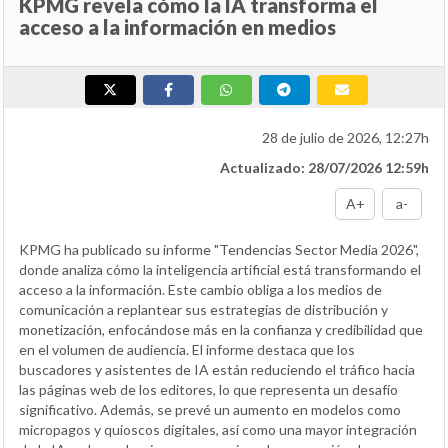
KPMG revela cómo la IA transforma el
acceso a la información en medios
28 de julio de 2026, 12:27h
Actualizado: 28/07/2026 12:59h
A+
a-
KPMG ha publicado su informe "Tendencias Sector Media 2026",
donde analiza cómo la inteligencia artificial está transformando el
acceso a la información. Este cambio obliga a los medios de
comunicación a replantear sus estrategias de distribución y
monetización, enfocándose más en la confianza y credibilidad que
en el volumen de audiencia. El informe destaca que los
buscadores y asistentes de IA están reduciendo el tráfico hacia
las páginas web de los editores, lo que representa un desafío
significativo. Además, se prevé un aumento en modelos como
micropagos y quioscos digitales, así como una mayor integración