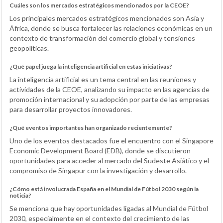
Cuáles son los mercados estratégicos mencionados por la CEOE?
Los principales mercados estratégicos mencionados son Asia y
África, donde se busca fortalecer las relaciones económicas en un
contexto de transformación del comercio global y tensiones
geopolíticas.
¿Qué papel juega la inteligencia artificial en estas iniciativas?
La inteligencia artificial es un tema central en las reuniones y
actividades de la CEOE, analizando su impacto en las agencias de
promoción internacional y su adopción por parte de las empresas
para desarrollar proyectos innovadores.
¿Qué eventos importantes han organizado recientemente?
Uno de los eventos destacados fue el encuentro con el Singapore
Economic Development Board (EDB), donde se discutieron
oportunidades para acceder al mercado del Sudeste Asiático y el
compromiso de Singapur con la investigación y desarrollo.
¿Cómo está involucrada España en el Mundial de Fútbol 2030 según la
noticia?
Se menciona que hay oportunidades ligadas al Mundial de Fútbol
2030, especialmente en el contexto del crecimiento de las