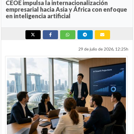
CEOE impulsa la internacionalización
empresarial hacia Asia y África con enfoque
en inteligencia artificial
29 de julio de 2026, 12:25h