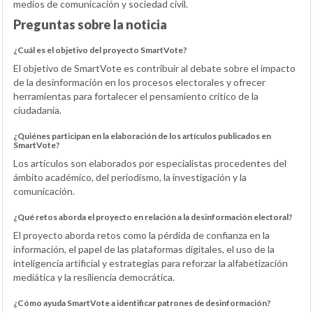
medios de comunicación y sociedad civil.
Preguntas sobre la noticia
¿Cuál es el objetivo del proyecto SmartVote?
El objetivo de SmartVote es contribuir al debate sobre el impacto
de la desinformación en los procesos electorales y ofrecer
herramientas para fortalecer el pensamiento crítico de la
ciudadanía.
¿Quiénes participan en la elaboración de los artículos publicados en
SmartVote?
Los artículos son elaborados por especialistas procedentes del
ámbito académico, del periodismo, la investigación y la
comunicación.
¿Qué retos aborda el proyecto en relación a la desinformación electoral?
El proyecto aborda retos como la pérdida de confianza en la
información, el papel de las plataformas digitales, el uso de la
inteligencia artificial y estrategias para reforzar la alfabetización
mediática y la resiliencia democrática.
¿Cómo ayuda SmartVote a identificar patrones de desinformación?