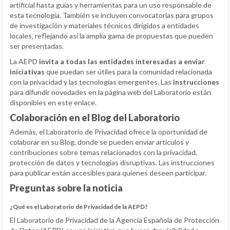
artificial hasta guías y herramientas para un uso responsable de
esta tecnología. También se incluyen convocatorias para grupos
de investigación y materiales técnicos dirigidos a entidades
locales, reflejando así la amplia gama de propuestas que pueden
ser presentadas.
La AEPD
invita a todas las entidades interesadas a enviar
iniciativas
que puedan ser útiles para la comunidad relacionada
con la privacidad y las tecnologías emergentes. Las
instrucciones
para difundir novedades en la página web del Laboratorio están
disponibles en este enlace.
Colaboración en el Blog del Laboratorio
Además, el Laboratorio de Privacidad ofrece la oportunidad de
colaborar en su Blog, donde se pueden enviar artículos y
contribuciones sobre temas relacionados con la privacidad,
protección de datos y tecnologías disruptivas. Las instrucciones
para publicar están accesibles para quienes deseen participar.
Preguntas sobre la noticia
¿Qué es el Laboratorio de Privacidad de la AEPD?
El Laboratorio de Privacidad de la Agencia Española de Protección