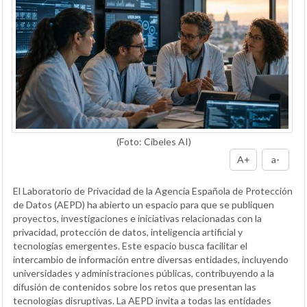
(Foto: Cibeles AI)
A+
a-
El Laboratorio de Privacidad de la Agencia Española de Protección
de Datos (AEPD) ha abierto un espacio para que se publiquen
proyectos, investigaciones e iniciativas relacionadas con la
privacidad, protección de datos, inteligencia artificial y
tecnologías emergentes. Este espacio busca facilitar el
intercambio de información entre diversas entidades, incluyendo
universidades y administraciones públicas, contribuyendo a la
difusión de contenidos sobre los retos que presentan las
tecnologías disruptivas. La AEPD invita a todas las entidades