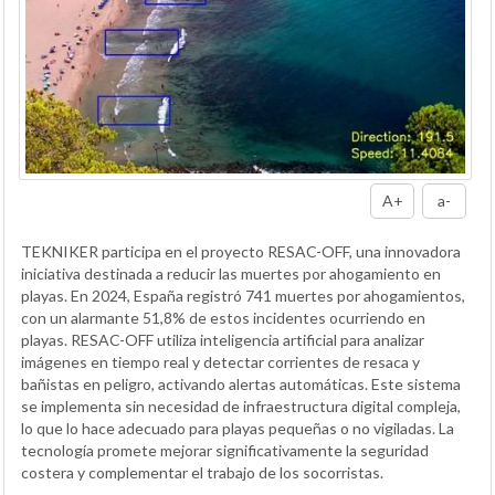
A+
a-
TEKNIKER participa en el proyecto RESAC-OFF, una innovadora
iniciativa destinada a reducir las muertes por ahogamiento en
playas. En 2024, España registró 741 muertes por ahogamientos,
con un alarmante 51,8% de estos incidentes ocurriendo en
playas. RESAC-OFF utiliza inteligencia artificial para analizar
imágenes en tiempo real y detectar corrientes de resaca y
bañistas en peligro, activando alertas automáticas. Este sistema
se implementa sin necesidad de infraestructura digital compleja,
lo que lo hace adecuado para playas pequeñas o no vigiladas. La
tecnología promete mejorar significativamente la seguridad
costera y complementar el trabajo de los socorristas.