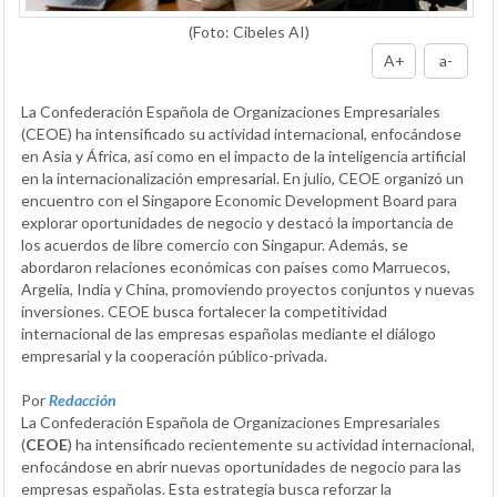
(Foto: Cibeles AI)
A+
a-
La Confederación Española de Organizaciones Empresariales
(CEOE) ha intensificado su actividad internacional, enfocándose
en Asia y África, así como en el impacto de la inteligencia artificial
en la internacionalización empresarial. En julio, CEOE organizó un
encuentro con el Singapore Economic Development Board para
explorar oportunidades de negocio y destacó la importancia de
los acuerdos de libre comercio con Singapur. Además, se
abordaron relaciones económicas con países como Marruecos,
Argelia, India y China, promoviendo proyectos conjuntos y nuevas
inversiones. CEOE busca fortalecer la competitividad
internacional de las empresas españolas mediante el diálogo
empresarial y la cooperación público-privada.
Por
Redacción
La Confederación Española de Organizaciones Empresariales
(
CEOE
) ha intensificado recientemente su actividad internacional,
enfocándose en abrir nuevas oportunidades de negocio para las
empresas españolas. Esta estrategia busca reforzar la