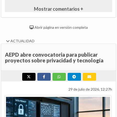
Mostrar comentarios +
Abrir página en versión completa
ACTUALIDAD
AEPD abre convocatoria para publicar
proyectos sobre privacidad y tecnología
29 de julio de 2026, 12:27h