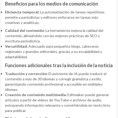
Beneficios para los medios de comunicación
Eficiencia temporal:
La automatización de tareas repetitivas
permite a periodistas y editores enfocarse en tareas más
creativas y analíticas.
Calidad del contenido:
La herramienta mejora la calidad del
contenido, alineándolo con las mejores prácticas de SEO y
escritura periodística.
Versatilidad:
Adecuado para pequeños blogs, cabeceras
regionales y grandes editoriales, gracias a su escalabilidad y
adaptabilidad.
Funciones adicionales tras la inclusión de la noticia
Traducción y corrección:
El asistente de IA puede traducir el
contenido a más de 30 idiomas y corregir gramática y estilo,
garantizando contenido profesional y accesible en múltiples
idiomas.
Creación de contenido multimedia:
Editmaker puede generar
artículos a partir de vídeos de YouTube o archivos de audio,
extrayendo información relevante y convirtiéndola en texto listo
para publicar.