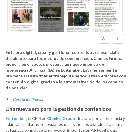
A+
a-
En la era digital, crear y gestionar contenidos es esencial y
desafiante para los medios de comunicación. Cibeles Group,
pionera en el sector, presenta un nuevo impulso de
Inteligencia Artificial (IA) en Editmaker. Esta herramienta
promete transformar el trabajo de periodistas y editores con
contenido digital gracias a la automatización de los canales
de noticias.
Por
Gaceta de Prensa
Una nueva era para la gestión de contenidos
Editmaker
, el CMS de
Cibeles Group
, destaca por su eficiencia y
adaptabilidad a las necesidades de los medios digitales. La última
actualización incluye el innovador
Importador AI-Feeds
, que