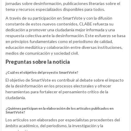
jornadas sobre desinformación, publicaciones literarias sobre el
tema y recursos especializados disponibles para todos.
A través de su participación en SmartVote y con la difusión
constante de estos nuevos contenidos, CLABE refuerza su
dedicación a promover una ciudadanía mejor informada y una
respuesta colectiva ante la desinformación. Este esfuerzo se basa
en principios fundamentales como el periodismo de calidad,
educación mediática y colaboración entre diversas instituciones,
medios de comunicación y sociedad civil.
Preguntas sobre la noticia
¿Cuál es el objetivo del proyecto SmartVote?
El objetivo de SmartVote es contribuir al debate sobre el impacto
de la desinformación en los procesos electorales y ofrecer
herramientas para fortalecer el pensamiento crítico de la
ciudadanía.
¿Quiénes participan en la elaboración de los artículos publicados en
SmartVote?
Los artículos son elaborados por especialistas procedentes del
ámbito académico, del periodismo, la investigación y la