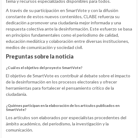
tema y recursos especializados disponibles para todos.
A través de su participación en SmartVote y con la difusión
constante de estos nuevos contenidos, CLABE refuerza su
dedicación a promover una ciudadanía mejor informada y una
respuesta colectiva ante la desinformación. Este esfuerzo se basa
en principios fundamentales como el periodismo de calidad,
educación mediática y colaboración entre diversas instituciones,
medios de comunicación y sociedad civil.
Preguntas sobre la noticia
¿Cuál es el objetivo del proyecto SmartVote?
El objetivo de SmartVote es contribuir al debate sobre el impacto
de la desinformación en los procesos electorales y ofrecer
herramientas para fortalecer el pensamiento crítico de la
ciudadanía.
¿Quiénes participan en la elaboración de los artículos publicados en
SmartVote?
Los artículos son elaborados por especialistas procedentes del
ámbito académico, del periodismo, la investigación y la
comunicación.