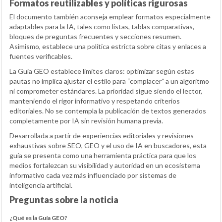
Formatos reutilizables y políticas rigurosas
El documento también aconseja emplear formatos especialmente
adaptables para la IA, tales como listas, tablas comparativas,
bloques de preguntas frecuentes y secciones resumen.
Asimismo, establece una política estricta sobre citas y enlaces a
fuentes verificables.
La Guía GEO establece límites claros: optimizar según estas
pautas no implica ajustar el estilo para “complacer” a un algoritmo
ni comprometer estándares. La prioridad sigue siendo el lector,
manteniendo el rigor informativo y respetando criterios
editoriales. No se contempla la publicación de textos generados
completamente por IA sin revisión humana previa.
Desarrollada a partir de experiencias editoriales y revisiones
exhaustivas sobre SEO, GEO y el uso de IA en buscadores, esta
guía se presenta como una herramienta práctica para que los
medios fortalezcan su visibilidad y autoridad en un ecosistema
informativo cada vez más influenciado por sistemas de
inteligencia artificial.
Preguntas sobre la noticia
¿Qué es la Guía GEO?