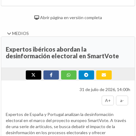
Abrir página en versión completa
MEDIOS
Expertos ibéricos abordan la
desinformación electoral en SmartVote
31 de julio de 2026, 14:00h
A+
a-
Expertos de España y Portugal analizan la desinformación
electoral en el marco del proyecto europeo SmartVote. A través
de una serie de artículos, se busca debatir el impacto de la
desinformación en los procesos electorales y ofrecer