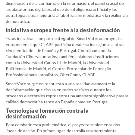
disminución de la confianza en la información, el papel crucial de
las plataformas digitales, el uso de inteligencia artificial y las
estrategias para mejorar la alfabetización mediática y la resiliencia
democrática.
Iniciativa europea frente a la desinformación
Estas iniciativas son parte integral de SmartVote, un proyecto
europeo en el que CLABE participa desde su inicio junto a otras
cinco entidades de España y Portugal. Coordinado por la
Fundación Cibervoluntarios, también colaboran instituciones
como la Universidad Carlos III de Madrid, la Universidad
Politécnica de Madrid, el Centro Protocolar de Formação
Profissional para Jornalistas, OberCom y CLABE.
SmartVote surge en respuesta a una realidad alarmante: la
desinformación que circula en redes sociales durante los
procesos electorales representa una amenaza significativa para la
calidad democrática tanto en España como en Portugal.
Tecnología e formación contra la
desinformación
Para combatir esta problemática, el proyecto implementa dos
líneas de acción. En primer lugar, desarrolla una herramienta