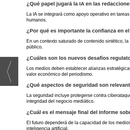
¿Qué papel jugará la IA en las redaccione
La IA se integrará como apoyo operativo en tareas 
humanos.
¿Por qué es importante la confianza en e
En un contexto saturado de contenido sintético, la 
público.
¿Cuáles son los nuevos desafíos regulat
Los medios deben establecer alianzas estratégic
valor económico del periodismo.
¿Qué aspectos de seguridad son relevante
La seguridad incluye protegerse contra ciberataqu
integridad del negocio mediático.
¿Cuál es el mensaje final del Informe sob
El futuro dependerá de la capacidad de los medios 
inteligencia artificial.