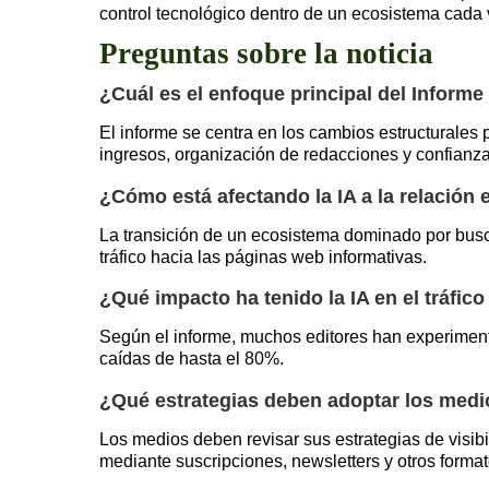
control tecnológico dentro de un ecosistema cada ve
Preguntas sobre la noticia
¿Cuál es el enfoque principal del Inform
El informe se centra en los cambios estructurales p
ingresos, organización de redacciones y confianza
¿Cómo está afectando la IA a la relación
La transición de un ecosistema dominado por busc
tráfico hacia las páginas web informativas.
¿Qué impacto ha tenido la IA en el tráfic
Según el informe, muchos editores han experimen
caídas de hasta el 80%.
¿Qué estrategias deben adoptar los medi
Los medios deben revisar sus estrategias de visibil
mediante suscripciones, newsletters y otros format