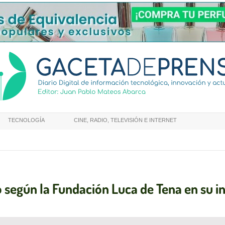
TECNOLOGÍA
CINE, RADIO, TELEVISIÓN E INTERNET
o según la Fundación Luca de Tena en su 