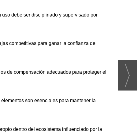
su uso debe ser disciplinado y supervisado por
tajas competitivas para ganar la confianza del
elos de compensación adecuados para proteger el
os elementos son esenciales para mantener la
propio dentro del ecosistema influenciado por la