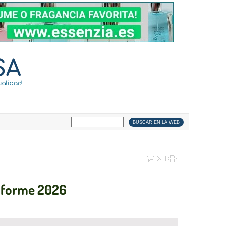
informe 2026