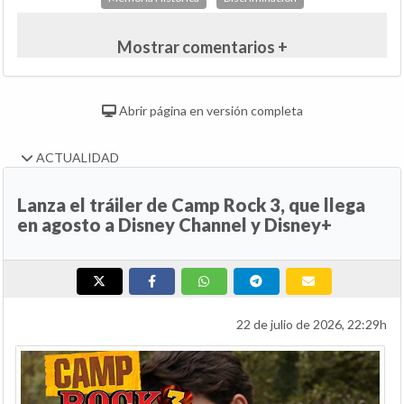
Mostrar comentarios +
Abrir página en versión completa
ACTUALIDAD
Lanza el tráiler de Camp Rock 3, que llega
en agosto a Disney Channel y Disney+
22 de julio de 2026, 22:29h