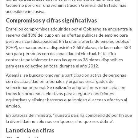
Gobierno por crear una Administración General del Estado más
accesible e inclusiva.
Compromisos y cifras significativas
Entre los compromisos adquiridos por el Gobierno se encuentra la
reserva del 10% del cupo en las ofertas públicas de empleo para
personas con discapacidad. En la última oferta de empleo público
(OEP), se han puesto a disposición 2.689 plazas, de las cuales 538
son para personas con discapacidad intelectual. Esta cifra
contrasta notablemente con las apenas 33 plazas disponibles
para este colectivo en total durante el año 2012.
Además, se busca promover la participación activa de personas
con discapacidad en tribunales y órganos encargados de
seleccionar personal. Se realizarán adaptaciones necesarias en
todos los procesos selectivos para asegurar condiciones
equitativas y eliminar barreras que impidan el acceso efectivo al
empleo.
En palabras del ministro, “nuestro país ha comprendido por fin que
la diversidad no solo nos enriquece, sino que nos define”.
La noticia en cifras