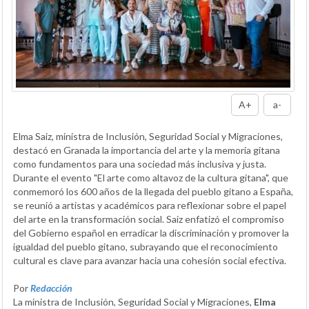
A+
a-
Elma Saiz, ministra de Inclusión, Seguridad Social y Migraciones,
destacó en Granada la importancia del arte y la memoria gitana
como fundamentos para una sociedad más inclusiva y justa.
Durante el evento "El arte como altavoz de la cultura gitana", que
conmemoró los 600 años de la llegada del pueblo gitano a España,
se reunió a artistas y académicos para reflexionar sobre el papel
del arte en la transformación social. Saiz enfatizó el compromiso
del Gobierno español en erradicar la discriminación y promover la
igualdad del pueblo gitano, subrayando que el reconocimiento
cultural es clave para avanzar hacia una cohesión social efectiva.
Por
Redacción
La ministra de Inclusión, Seguridad Social y Migraciones,
Elma