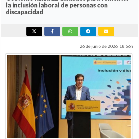
la inclusión laboral de personas con
discapacidad
26 de junio de 2026, 18:56h