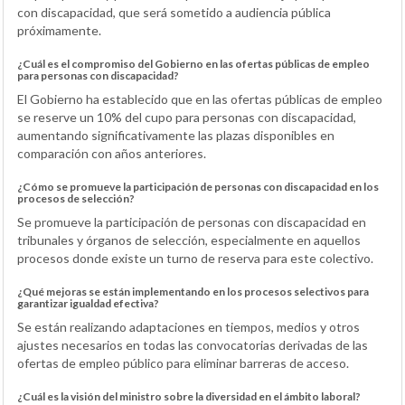
con discapacidad, que será sometido a audiencia pública
próximamente.
¿Cuál es el compromiso del Gobierno en las ofertas públicas de empleo
para personas con discapacidad?
El Gobierno ha establecido que en las ofertas públicas de empleo
se reserve un 10% del cupo para personas con discapacidad,
aumentando significativamente las plazas disponibles en
comparación con años anteriores.
¿Cómo se promueve la participación de personas con discapacidad en los
procesos de selección?
Se promueve la participación de personas con discapacidad en
tribunales y órganos de selección, especialmente en aquellos
procesos donde existe un turno de reserva para este colectivo.
¿Qué mejoras se están implementando en los procesos selectivos para
garantizar igualdad efectiva?
Se están realizando adaptaciones en tiempos, medios y otros
ajustes necesarios en todas las convocatorias derivadas de las
ofertas de empleo público para eliminar barreras de acceso.
¿Cuál es la visión del ministro sobre la diversidad en el ámbito laboral?