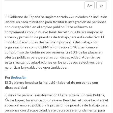
A+
a-
El Gobierno de España ha implementado 22 unidades de inclusión
laboral en cada ministerio para facilitar la integración de personas
con discapacidad en el empleo público. Este esfuerzo se
complementa con un nuevo Real Decreto que busca mejorar el
acceso y provisión de puestos de trabajo para este colectivo. El
ministro Óscar López destacó la importancia del diálogo con
organizaciones como CERMI y Fundación ONCE, así como el
compromiso del Gobierno por reservar un 10% de las plazas en
ofertas públicas para personas con discapacidad. Además, se
están realizando adaptaciones en los procesos selectivos para
garantizar la igualdad de oportunidades.
Por
Redacción
El Gobierno impulsa la inclusión laboral de personas con
discapacidad
El ministro para la Transformación Digital y de la Función Pública,
Óscar López, ha anunciado un nuevo Real Decreto que facilitará el
acceso al empleo público y la provisión de puestos de trabajo para
personas con discapacidad. Este decreto será fundamental para