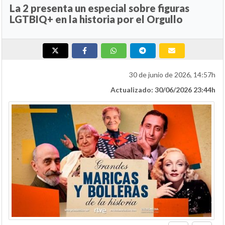
La 2 presenta un especial sobre figuras
LGTBIQ+ en la historia por el Orgullo
30 de junio de 2026, 14:57h
Actualizado: 30/06/2026 23:44h