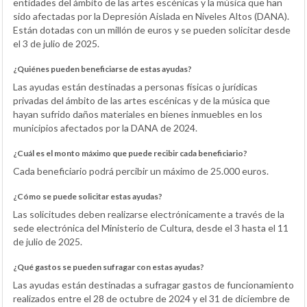
entidades del ámbito de las artes escénicas y la música que han
sido afectadas por la Depresión Aislada en Niveles Altos (DANA).
Están dotadas con un millón de euros y se pueden solicitar desde
el 3 de julio de 2025.
¿Quiénes pueden beneficiarse de estas ayudas?
Las ayudas están destinadas a personas físicas o jurídicas
privadas del ámbito de las artes escénicas y de la música que
hayan sufrido daños materiales en bienes inmuebles en los
municipios afectados por la DANA de 2024.
¿Cuál es el monto máximo que puede recibir cada beneficiario?
Cada beneficiario podrá percibir un máximo de 25.000 euros.
¿Cómo se puede solicitar estas ayudas?
Las solicitudes deben realizarse electrónicamente a través de la
sede electrónica del Ministerio de Cultura, desde el 3 hasta el 11
de julio de 2025.
¿Qué gastos se pueden sufragar con estas ayudas?
Las ayudas están destinadas a sufragar gastos de funcionamiento
realizados entre el 28 de octubre de 2024 y el 31 de diciembre de