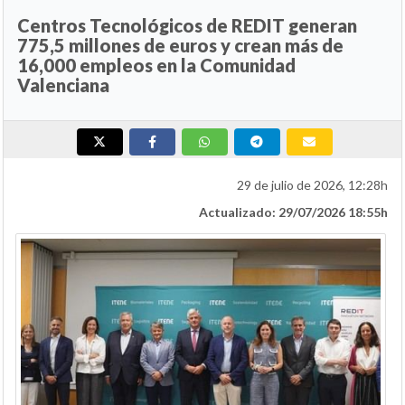
Centros Tecnológicos de REDIT generan
775,5 millones de euros y crean más de
16,000 empleos en la Comunidad
Valenciana
29 de julio de 2026, 12:28h
Actualizado: 29/07/2026 18:55h