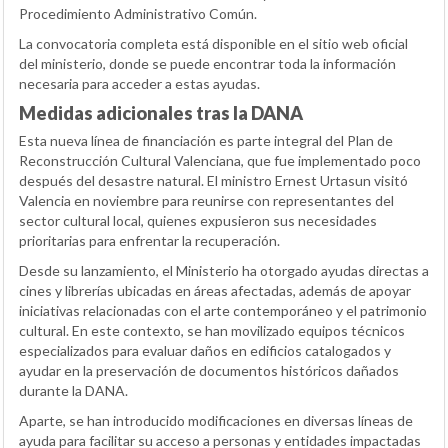
Procedimiento Administrativo Común.
La convocatoria completa está disponible en el sitio web oficial
del ministerio, donde se puede encontrar toda la información
necesaria para acceder a estas ayudas.
Medidas adicionales tras la DANA
Esta nueva línea de financiación es parte integral del Plan de
Reconstrucción Cultural Valenciana, que fue implementado poco
después del desastre natural. El ministro Ernest Urtasun visitó
Valencia en noviembre para reunirse con representantes del
sector cultural local, quienes expusieron sus necesidades
prioritarias para enfrentar la recuperación.
Desde su lanzamiento, el Ministerio ha otorgado ayudas directas a
cines y librerías ubicadas en áreas afectadas, además de apoyar
iniciativas relacionadas con el arte contemporáneo y el patrimonio
cultural. En este contexto, se han movilizado equipos técnicos
especializados para evaluar daños en edificios catalogados y
ayudar en la preservación de documentos históricos dañados
durante la DANA.
Aparte, se han introducido modificaciones en diversas líneas de
ayuda para facilitar su acceso a personas y entidades impactadas