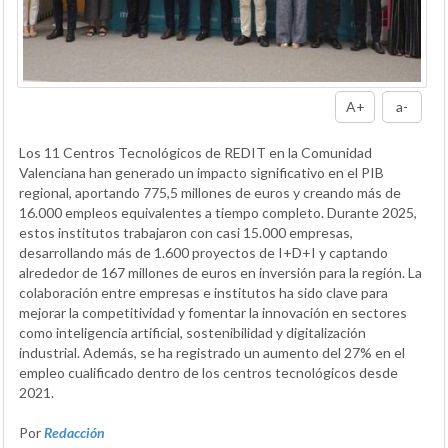
A+
a-
Los 11 Centros Tecnológicos de REDIT en la Comunidad
Valenciana han generado un impacto significativo en el PIB
regional, aportando 775,5 millones de euros y creando más de
16.000 empleos equivalentes a tiempo completo. Durante 2025,
estos institutos trabajaron con casi 15.000 empresas,
desarrollando más de 1.600 proyectos de I+D+I y captando
alrededor de 167 millones de euros en inversión para la región. La
colaboración entre empresas e institutos ha sido clave para
mejorar la competitividad y fomentar la innovación en sectores
como inteligencia artificial, sostenibilidad y digitalización
industrial. Además, se ha registrado un aumento del 27% en el
empleo cualificado dentro de los centros tecnológicos desde
2021.
Por
Redacción