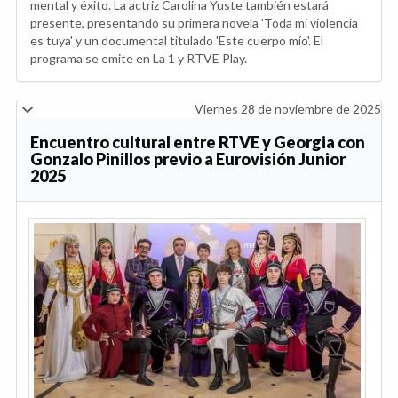
mental y éxito. La actriz Carolina Yuste también estará
presente, presentando su primera novela 'Toda mi violencia
es tuya' y un documental titulado 'Este cuerpo mío'. El
programa se emite en La 1 y RTVE Play.
Viernes 28 de noviembre de 2025
Encuentro cultural entre RTVE y Georgia con
Gonzalo Pinillos previo a Eurovisión Junior
2025