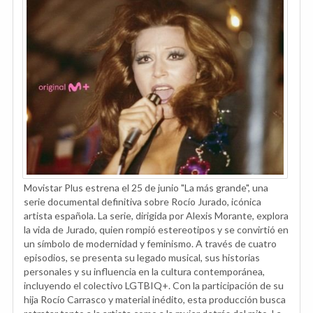
Movistar Plus estrena el 25 de junio "La más grande", una
serie documental definitiva sobre Rocío Jurado, icónica
artista española. La serie, dirigida por Alexis Morante, explora
la vida de Jurado, quien rompió estereotipos y se convirtió en
un símbolo de modernidad y feminismo. A través de cuatro
episodios, se presenta su legado musical, sus historias
personales y su influencia en la cultura contemporánea,
incluyendo el colectivo LGTBIQ+. Con la participación de su
hija Rocío Carrasco y material inédito, esta producción busca