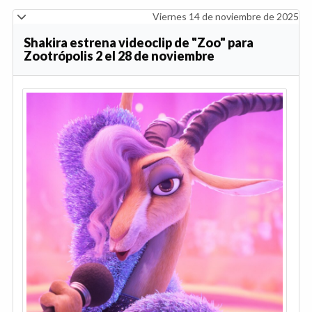
Viernes 14 de noviembre de 2025
Shakira estrena videoclip de "Zoo" para
Zootrópolis 2 el 28 de noviembre