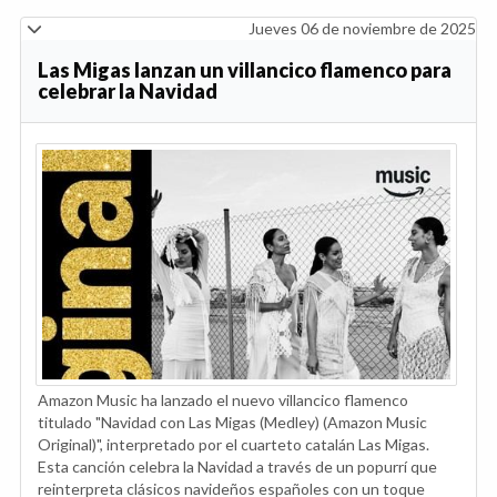
Jueves 06 de noviembre de 2025
Las Migas lanzan un villancico flamenco para
celebrar la Navidad
Amazon Music ha lanzado el nuevo villancico flamenco
titulado "Navidad con Las Migas (Medley) (Amazon Music
Original)", interpretado por el cuarteto catalán Las Migas.
Esta canción celebra la Navidad a través de un popurrí que
reinterpreta clásicos navideños españoles con un toque