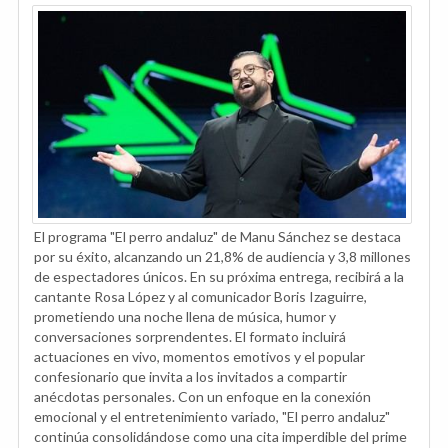
El programa "El perro andaluz" de Manu Sánchez se destaca
por su éxito, alcanzando un 21,8% de audiencia y 3,8 millones
de espectadores únicos. En su próxima entrega, recibirá a la
cantante Rosa López y al comunicador Boris Izaguirre,
prometiendo una noche llena de música, humor y
conversaciones sorprendentes. El formato incluirá
actuaciones en vivo, momentos emotivos y el popular
confesionario que invita a los invitados a compartir
anécdotas personales. Con un enfoque en la conexión
emocional y el entretenimiento variado, "El perro andaluz"
continúa consolidándose como una cita imperdible del prime