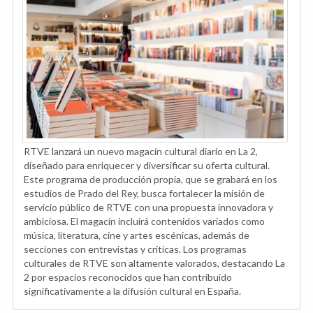
RTVE lanzará un nuevo magacín cultural diario en La 2,
diseñado para enriquecer y diversificar su oferta cultural.
Este programa de producción propia, que se grabará en los
estudios de Prado del Rey, busca fortalecer la misión de
servicio público de RTVE con una propuesta innovadora y
ambiciosa. El magacín incluirá contenidos variados como
música, literatura, cine y artes escénicas, además de
secciones con entrevistas y críticas. Los programas
culturales de RTVE son altamente valorados, destacando La
2 por espacios reconocidos que han contribuido
significativamente a la difusión cultural en España.