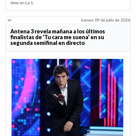
time en La 1.
Jueves 09 de julio de 2026
Antena 3 revela mañana a los últimos
finalistas de 'Tu cara me suena' en su
segunda semifinal en directo