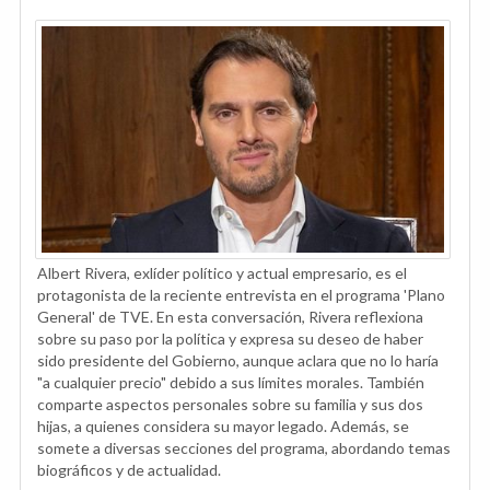
Albert Rivera, exlíder político y actual empresario, es el
protagonista de la reciente entrevista en el programa 'Plano
General' de TVE. En esta conversación, Rivera reflexiona
sobre su paso por la política y expresa su deseo de haber
sido presidente del Gobierno, aunque aclara que no lo haría
"a cualquier precio" debido a sus límites morales. También
comparte aspectos personales sobre su familia y sus dos
hijas, a quienes considera su mayor legado. Además, se
somete a diversas secciones del programa, abordando temas
biográficos y de actualidad.