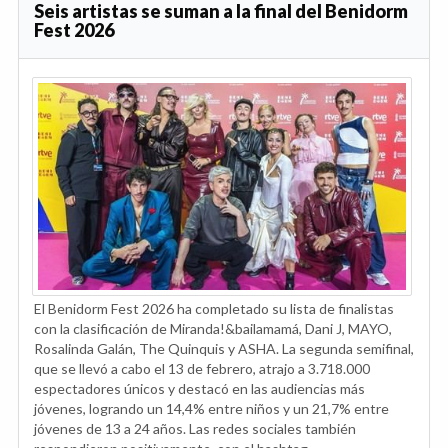
Seis artistas se suman a la final del Benidorm
Fest 2026
El Benidorm Fest 2026 ha completado su lista de finalistas
con la clasificación de Miranda!&bailamamá, Dani J, MAYO,
Rosalinda Galán, The Quinquis y ASHA. La segunda semifinal,
que se llevó a cabo el 13 de febrero, atrajo a 3.718.000
espectadores únicos y destacó en las audiencias más
jóvenes, logrando un 14,4% entre niños y un 21,7% entre
jóvenes de 13 a 24 años. Las redes sociales también