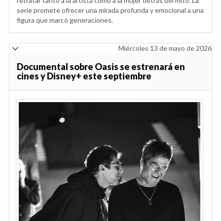
retratar tanto a la artista como a la mujer detrás del mito. La
serie promete ofrecer una mirada profunda y emocional a una
figura que marcó generaciones.
Miércoles 13 de mayo de 2026
Documental sobre Oasis se estrenará en
cines y Disney+ este septiembre