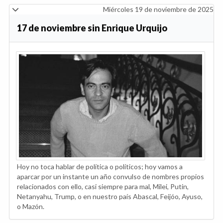
Miércoles 19 de noviembre de 2025
17 de noviembre sin Enrique Urquijo
Hoy no toca hablar de política o políticos; hoy vamos a
aparcar por un instante un año convulso de nombres propios
relacionados con ello, casi siempre para mal, Milei, Putin,
Netanyahu, Trump, o en nuestro país Abascal, Feijóo, Ayuso,
o Mazón.