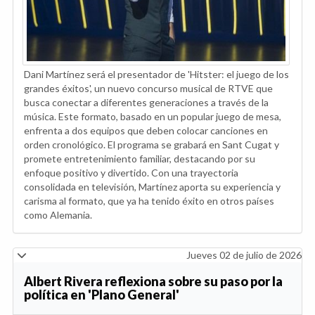
Dani Martínez será el presentador de 'Hitster: el juego de los
grandes éxitos', un nuevo concurso musical de RTVE que
busca conectar a diferentes generaciones a través de la
música. Este formato, basado en un popular juego de mesa,
enfrenta a dos equipos que deben colocar canciones en
orden cronológico. El programa se grabará en Sant Cugat y
promete entretenimiento familiar, destacando por su
enfoque positivo y divertido. Con una trayectoria
consolidada en televisión, Martínez aporta su experiencia y
carisma al formato, que ya ha tenido éxito en otros países
como Alemania.
Jueves 02 de julio de 2026
Albert Rivera reflexiona sobre su paso por la
política en 'Plano General'