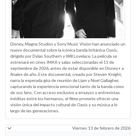
Disney, Magna Studios y Sony Music Vision han anunciado un
nuevo documental sobre la icónica banda británica Oasis,
dirigido por Dylan Southern y Will Lovelace. La película se
estrenará en cines IMAX y salas seleccionadas el 11 de
septiembre de 2026, antes de estar disponible en Disney+ a
finales de año. Este documental, creado por Steven Knight,
narra la esperada gira de reunión de Liam y Noel Gallagher,
capturando la experiencia emocional tanto de la banda como
de sus fans. Con acceso exclusivo a ensayos y entrevistas
inéditas entre los hermanos, el filme promete ofrecer una
visión única del impacto cultural de Oasis y su música a lo
largo de las generaciones.
Viernes 13 de febrero de 2026