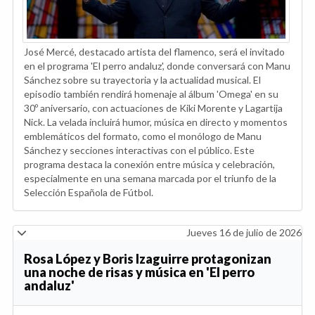
José Mercé, destacado artista del flamenco, será el invitado
en el programa 'El perro andaluz', donde conversará con Manu
Sánchez sobre su trayectoria y la actualidad musical. El
episodio también rendirá homenaje al álbum 'Omega' en su
30º aniversario, con actuaciones de Kiki Morente y Lagartija
Nick. La velada incluirá humor, música en directo y momentos
emblemáticos del formato, como el monólogo de Manu
Sánchez y secciones interactivas con el público. Este
programa destaca la conexión entre música y celebración,
especialmente en una semana marcada por el triunfo de la
Selección Española de Fútbol.
Jueves 16 de julio de 2026
Rosa López y Boris Izaguirre protagonizan
una noche de risas y música en 'El perro
andaluz'