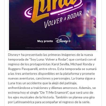
Disney+ ha presentado las primeras imágenes de la nueva
temporada de "Soy Luna: Volver a Rodar", que contará con el
regreso de los protagonistas Karol Sevilla, Michael Ronda y
Ruggero Pasquarelli, entre otros. Esta temporada se sumará
a las tres anteriores disponibles en la plataforma y promete
nuevas aventuras, canciones y personajes. La trama sigue a
Luna tras un accidente que la alejó del patinaje,
enfrentándose a traiciones y dilemas amorosos. Además, se
estrena hoy el single "De Ti Me Enamoré", que será uno de
los ejes musicales de la historia. También se planea una gira
por Latinoamérica para acompañar el regreso de la serie.