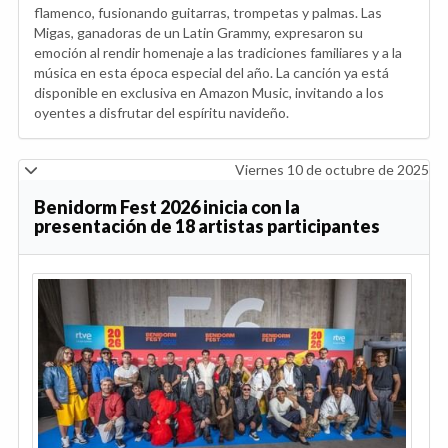
flamenco, fusionando guitarras, trompetas y palmas. Las
Migas, ganadoras de un Latin Grammy, expresaron su
emoción al rendir homenaje a las tradiciones familiares y a la
música en esta época especial del año. La canción ya está
disponible en exclusiva en Amazon Music, invitando a los
oyentes a disfrutar del espíritu navideño.
Viernes 10 de octubre de 2025
Benidorm Fest 2026 inicia con la
presentación de 18 artistas participantes