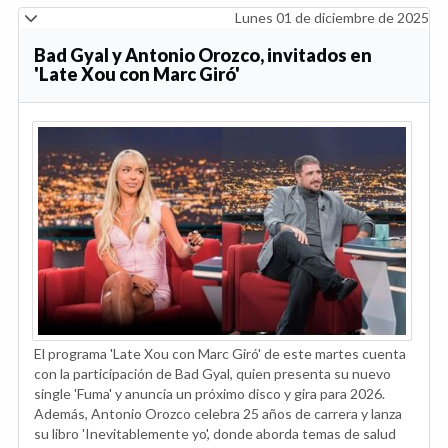
Lunes 01 de diciembre de 2025
Bad Gyal y Antonio Orozco, invitados en
'Late Xou con Marc Giró'
El programa 'Late Xou con Marc Giró' de este martes cuenta
con la participación de Bad Gyal, quien presenta su nuevo
single 'Fuma' y anuncia un próximo disco y gira para 2026.
Además, Antonio Orozco celebra 25 años de carrera y lanza
su libro 'Inevitablemente yo', donde aborda temas de salud