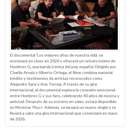
El documental 'Los mejores años de nuestra vida' se
estrenará en cines en 2026 y ofrecerá un retrato íntimo de
Hombres G, una banda icónica del pop español. Dirigido por
Charlie Arnaiz y Alberto Ortega, el filme combina material
inédito y testimonios de artistas reconocidos como
Alejandro Sanz y Ana Torroja. A través de su gira
internacional, el documental explora la conexión emocional
entre Hombres G y sus fans, celebrando 40 años de música y
amistad. Después de su estreno en salas, estará disponible
en Movistar Plus+. Además, se lanzará un nuevo single y se
llevará a cabo una gira internacional que comenzará en mayo
de 2026.