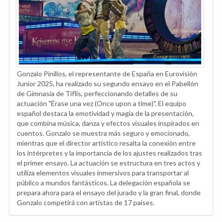
Gonzalo Pinillos, el representante de España en Eurovisión
Junior 2025, ha realizado su segundo ensayo en el Pabellón
de Gimnasia de Tiflis, perfeccionando detalles de su
actuación "Érase una vez (Once upon a time)". El equipo
español destaca la emotividad y magia de la presentación,
que combina música, danza y efectos visuales inspirados en
cuentos. Gonzalo se muestra más seguro y emocionado,
mientras que el director artístico resalta la conexión entre
los intérpretes y la importancia de los ajustes realizados tras
el primer ensayo. La actuación se estructura en tres actos y
utiliza elementos visuales inmersivos para transportar al
público a mundos fantásticos. La delegación española se
prepara ahora para el ensayo del jurado y la gran final, donde
Gonzalo competirá con artistas de 17 países.