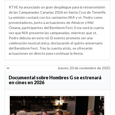
RTVE ha anunciado un gran despliegue para la retransmisión
de las Campanadas Canarias 2026 en Santa Cruz de Tenerife.
La emisión contará con los cantantes NIA y st. Pedro como
presentadores, junto a actuaciones de Almácor y Mel
Ömana, participantes del Benidorm Fest. Esta será la cuarta
vez que NIA presente las campanadas, mientras que st.
Pedro debuta en este rol. El evento promete ser una
celebración musical única, destacando el quinto aniversario
del Benidorm Fest. Tras la cuenta atrás, se ofrecerán
actuaciones en directo para continuar la fiesta.
Jueves 20 de noviembre de 2025
Documental sobre Hombres G se estrenará
en cines en 2026