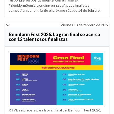
respondieron positivamente, con el hashtag
#BenidormSemi2 trending en España. Los finalistas
competirán por el triunfo el próximo sábado 14 de febrero.
Viernes 13 de febrero de 2026
Benidorm Fest 2026: La gran final se acerca
con 12 talentosos finalistas
RTVE se prepara para la gran final del Benidorm Fest 2026,