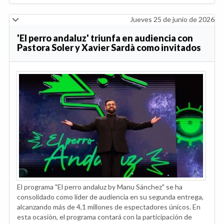
Jueves 25 de junio de 2026
'El perro andaluz' triunfa en audiencia con
Pastora Soler y Xavier Sardà como invitados
El programa "El perro andaluz by Manu Sánchez" se ha
consolidado como líder de audiencia en su segunda entrega,
alcanzando más de 4,1 millones de espectadores únicos. En
esta ocasión, el programa contará con la participación de