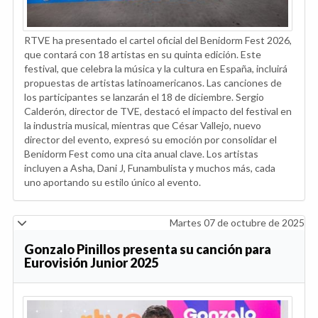
RTVE ha presentado el cartel oficial del Benidorm Fest 2026,
que contará con 18 artistas en su quinta edición. Este
festival, que celebra la música y la cultura en España, incluirá
propuestas de artistas latinoamericanos. Las canciones de
los participantes se lanzarán el 18 de diciembre. Sergio
Calderón, director de TVE, destacó el impacto del festival en
la industria musical, mientras que César Vallejo, nuevo
director del evento, expresó su emoción por consolidar el
Benidorm Fest como una cita anual clave. Los artistas
incluyen a Asha, Dani J, Funambulista y muchos más, cada
uno aportando su estilo único al evento.
Martes 07 de octubre de 2025
Gonzalo Pinillos presenta su canción para
Eurovisión Junior 2025