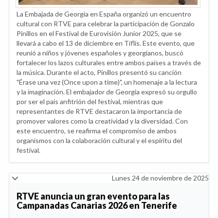
La Embajada de Georgia en España organizó un encuentro
cultural con RTVE para celebrar la participación de Gonzalo
Pinillos en el Festival de Eurovisión Junior 2025, que se
llevará a cabo el 13 de diciembre en Tiflis. Este evento, que
reunió a niños y jóvenes españoles y georgianos, buscó
fortalecer los lazos culturales entre ambos países a través de
la música. Durante el acto, Pinillos presentó su canción
"Érase una vez (Once upon a time)", un homenaje a la lectura
y la imaginación. El embajador de Georgia expresó su orgullo
por ser el país anfitrión del festival, mientras que
representantes de RTVE destacaron la importancia de
promover valores como la creatividad y la diversidad. Con
este encuentro, se reafirma el compromiso de ambos
organismos con la colaboración cultural y el espíritu del
festival.
Lunes 24 de noviembre de 2025
RTVE anuncia un gran evento para las
Campanadas Canarias 2026 en Tenerife