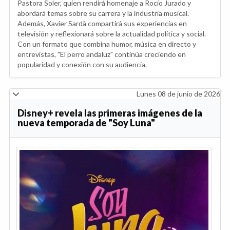
Pastora Soler, quien rendirá homenaje a Rocío Jurado y
abordará temas sobre su carrera y la industria musical.
Además, Xavier Sardà compartirá sus experiencias en
televisión y reflexionará sobre la actualidad política y social.
Con un formato que combina humor, música en directo y
entrevistas, "El perro andaluz" continúa creciendo en
popularidad y conexión con su audiencia.
Lunes 08 de junio de 2026
Disney+ revela las primeras imágenes de la
nueva temporada de "Soy Luna"