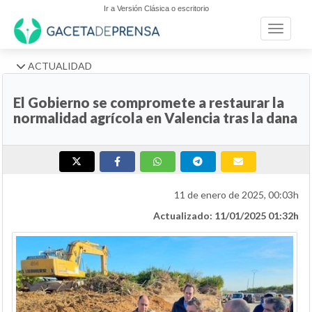
Ir a Versión Clásica o escritorio
Toggle n
ACTUALIDAD
El Gobierno se compromete a restaurar la
normalidad agrícola en Valencia tras la dana
11 de enero de 2025, 00:03h
Actualizado: 11/01/2025 01:32h