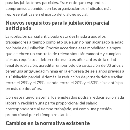
para las jubilaciones parciales. Este enfoque responde al
compromiso asumido con las organizaciones sindicales más
representativas en el marco del diálogo social.
Nuevos requisitos para la jubilación parcial
anticipada
La jubilación parcial anticipada está destinada a aquellos
trabajadores a tiempo completo que aún no han alcanzado la edad
ordinaria de jubilación. Podrán acceder a esta modalidad siempre
que celebren un contrato de relevo simultáneamente y cumplan
ciertos requisitos: deben retirarse tres años antes de la edad
legal de jubilación, acreditar un periodo de cotización de 33 años y
tener una antigüedad mínima en la empresa de seis años previos a
su jubilación parcial. Además, la reducción de jornada debe oscilar
entre el 25% y el 75%, siendo entre el 20% y el 33% si se anticipa
en más de dos años.
Con este nuevo sistema, los empleados podrán reducir su jornada
laboral y recibirán una parte proporcional del salario
correspondiente al tiempo trabajado, así como una pensión
proporcional por el tiempo restante.
Cambios en la normativa existente