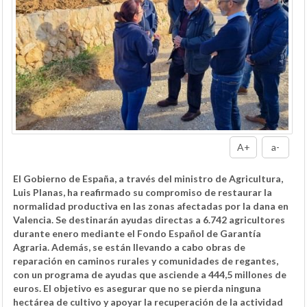
A+
a-
El Gobierno de España, a través del ministro de Agricultura,
Luis Planas, ha reafirmado su compromiso de restaurar la
normalidad productiva en las zonas afectadas por la dana en
Valencia. Se destinarán ayudas directas a 6.742 agricultores
durante enero mediante el Fondo Español de Garantía
Agraria. Además, se están llevando a cabo obras de
reparación en caminos rurales y comunidades de regantes,
con un programa de ayudas que asciende a 444,5 millones de
euros. El objetivo es asegurar que no se pierda ninguna
hectárea de cultivo y apoyar la recuperación de la actividad