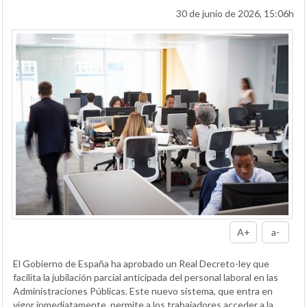
30 de junio de 2026, 15:06h
A+
a-
El Gobierno de España ha aprobado un Real Decreto-ley que
facilita la jubilación parcial anticipada del personal laboral en las
Administraciones Públicas. Este nuevo sistema, que entra en
vigor inmediatamente, permite a los trabajadores acceder a la