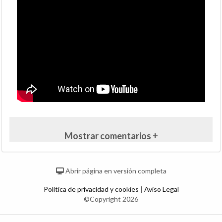
Mostrar comentarios +
Abrir página en versión completa
Política de privacidad y cookies
|
Aviso Legal
©Copyright 2026