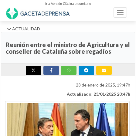
Ir a Versión Clásica o escritorio
Toggle n
ACTUALIDAD
Reunión entre el ministro de Agricultura y el
conseller de Cataluña sobre regadíos
23 de enero de 2025, 19:47h
Actualizado: 23/01/2025 20:47h