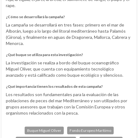
rape.
¿Cómo se desarrollará la campaña?
La campaña se desarrollará en tres fases: primero en el mar de
Alborán, luego a lo largo del litoral mediterráneo hasta Palamós
(Girona), y finalmente en aguas de Dragonera, Mallorca, Cabrera y
Menorca.
¿Qué buque se utiliza para esta investigación?
La investigación se realiza a bordo del buque oceanográfico
Miguel Oliver, que cuenta con equipamiento tecnológico
avanzado y está calificado como buque ecológico y silencioso.
¿Qué importancia tienen los resultados de esta campaña?
Los resultados son fundamentales para la evaluación de las
poblaciones de peces del mar Mediterráneo y son utilizados por
grupos asesores que trabajan con la Comisión Europea y otros
organismos relacionados con la pesca.
Buque Miguel Oliver
Fondo Europeo Marítimo