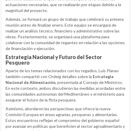
actuaciones necesarias, que se realizarán por etapas debido a la
magnitud del proyecto.
Además, se formará un grupo de trabajo que celebrará su primera
reunión antes de finalizar enero. Este equipo se encargará de
realizar un análisis técnico, financiero y administrativo sobre las
obras. Posteriormente, se organizará una plataforma para
colaborar con la comunidad de regantes en relación a las opciones
de financiación y ejecución.
Estrategia Nacional y Futuro del Sector
Pesquero
Aparte de los temas relacionados con los regadíos, Luis Planas
también compartió con Ordeig detalles sobre la
Estrategia
Nacional de Alimentación
, presentada al Consejo de Ministros.
En este contexto, ambos discutieron las medidas acordadas entre
las comunidades autónomas del Mediterráneo y el ministerio para
asegurar el futuro de la flota pesquera.
Asimismo, abordaron las perspectivas que ofrece la nueva
Comisión Europea en áreas agrarias, pesqueras y alimentarias.
Estos encuentros reflejan el compromiso del gobierno español
por avanzar en políticas que beneficien al sector agroalimentario y