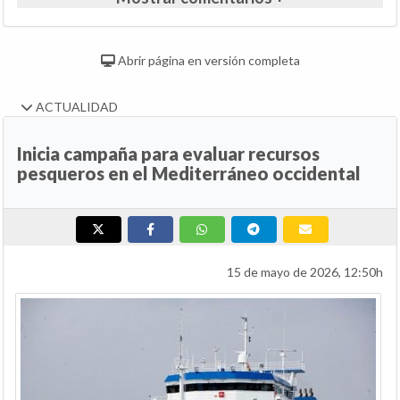
Abrir página en versión completa
ACTUALIDAD
Inicia campaña para evaluar recursos
pesqueros en el Mediterráneo occidental
15 de mayo de 2026, 12:50h