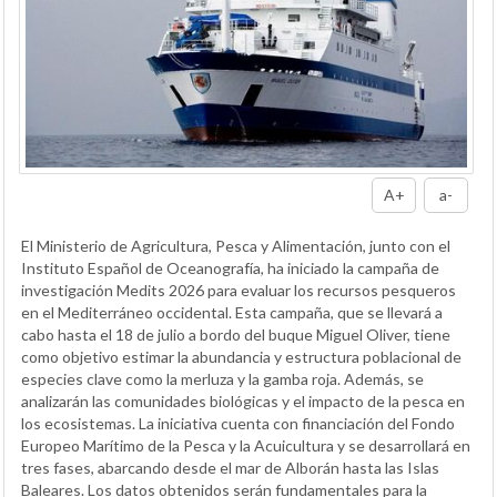
A+
a-
El Ministerio de Agricultura, Pesca y Alimentación, junto con el
Instituto Español de Oceanografía, ha iniciado la campaña de
investigación Medits 2026 para evaluar los recursos pesqueros
en el Mediterráneo occidental. Esta campaña, que se llevará a
cabo hasta el 18 de julio a bordo del buque Miguel Oliver, tiene
como objetivo estimar la abundancia y estructura poblacional de
especies clave como la merluza y la gamba roja. Además, se
analizarán las comunidades biológicas y el impacto de la pesca en
los ecosistemas. La iniciativa cuenta con financiación del Fondo
Europeo Marítimo de la Pesca y la Acuicultura y se desarrollará en
tres fases, abarcando desde el mar de Alborán hasta las Islas
Baleares. Los datos obtenidos serán fundamentales para la