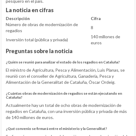
pesquero en el país.
La noticia en cifras
Descripción
Cifra
Número de obras de modernización de
8
regadíos
140 millones de
Inversión total (pública y privada)
euros
Preguntas sobre la noticia
¿Quién se reunió para analizar el estado de los regadíos en Cataluña?
El ministro de Agricultura, Pesca y Alimentación, Luis Planas, se
reunió con el conseller de Agricultura, Ganadería, Pesca y
Alimentación de la Generalitat de Cataluña, Òscar Ordeig.
¿Cuántas obras de modernización de regadíos se están ejecutando en
Cataluña?
Actualmente hay un total de ocho obras de modernización de
regadíos en Cataluña, con una inversión pública y privada de más
de 140 millones de euros.
¿Qué convenio se firmará entre el ministerio y la Generalitat?