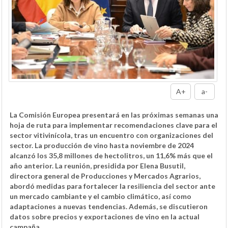
A+
a-
La Comisión Europea presentará en las próximas semanas una
hoja de ruta para implementar recomendaciones clave para el
sector vitivinícola, tras un encuentro con organizaciones del
sector. La producción de vino hasta noviembre de 2024
alcanzó los 35,8 millones de hectolitros, un 11,6% más que el
año anterior. La reunión, presidida por Elena Busutil,
directora general de Producciones y Mercados Agrarios,
abordó medidas para fortalecer la resiliencia del sector ante
un mercado cambiante y el cambio climático, así como
adaptaciones a nuevas tendencias. Además, se discutieron
datos sobre precios y exportaciones de vino en la actual
campaña.