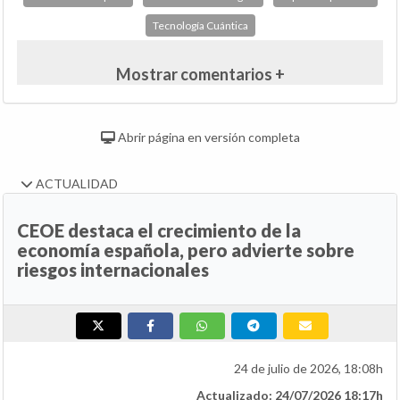
Tecnología Cuántica
Mostrar comentarios +
Abrir página en versión completa
ACTUALIDAD
CEOE destaca el crecimiento de la
economía española, pero advierte sobre
riesgos internacionales
24 de julio de 2026, 18:08h
Actualizado: 24/07/2026 18:17h