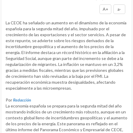
A+
a-
La CEOE ha señalado un aumento en el dinamismo de la economía
española para la segunda mitad del año, impulsado por el
crecimiento de las exportaciones y el sector servicios. A pesar de
este repunte, se advierte sobre los riesgos derivados de la
incertidumbre geopolítica y el aumento de los precios de la
energía. El informe destaca un récord histórico en la afiliación a la
Seguridad Social, aunque gran parte del incremento se debe a la
regularización de migrantes. La inflación se mantuvo en un 3,2%
gracias a medidas fiscales, mientras que las previsiones globales
de crecimiento han sido revisadas a la baja por el FMI. La
recuperación económica muestra desigualdades, afectando
especialmente a las microempresas.
Por
Redacción
La economía española se prepara para la segunda mitad del año
mostrando indicios de un crecimiento más robusto, aunque en un
contexto global lleno de incertidumbres geopolíticas y el aumento
de los precios de la energía. Este panorama es reflejado en el
último informe del Panorama Económico y Empresarial de CEOE,