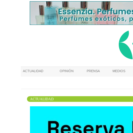
ACTUALIDAD
OPINIÓN
PRENSA
MEDIOS
ACTUALIDAD