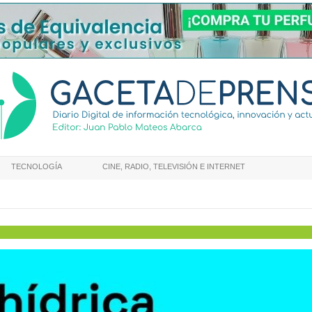
TECNOLOGÍA
CINE, RADIO, TELEVISIÓN E INTERNET