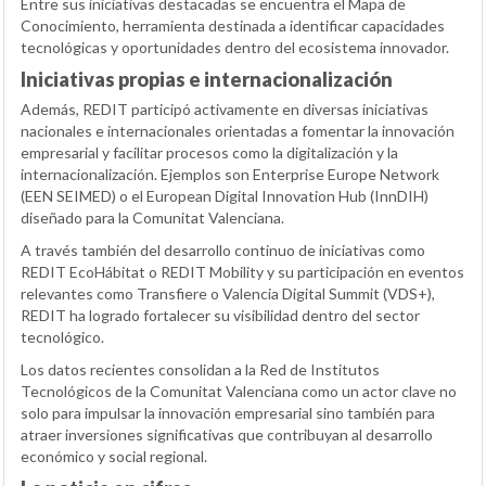
Entre sus iniciativas destacadas se encuentra el Mapa de
Conocimiento, herramienta destinada a identificar capacidades
tecnológicas y oportunidades dentro del ecosistema innovador.
Iniciativas propias e internacionalización
Además, REDIT participó activamente en diversas iniciativas
nacionales e internacionales orientadas a fomentar la innovación
empresarial y facilitar procesos como la digitalización y la
internacionalización. Ejemplos son Enterprise Europe Network
(
EEN SEIMED
) o el European Digital Innovation Hub (
InnDIH
)
diseñado para la Comunitat Valenciana.
A través también del desarrollo continuo de iniciativas como
REDIT EcoHábitat o REDIT Mobility y su participación en eventos
relevantes como Transfiere o Valencia Digital Summit (VDS+),
REDIT ha logrado fortalecer su visibilidad dentro del sector
tecnológico.
Los datos recientes consolidan a la Red de Institutos
Tecnológicos de la Comunitat Valenciana como un actor clave no
solo para impulsar la innovación empresarial sino también para
atraer inversiones significativas que contribuyan al desarrollo
económico y social regional.