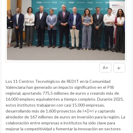
A+
a-
Los 11 Centros Tecnológicos de REDIT en la Comunidad
Valenciana han generado un impacto significativo en el PIB
regional, aportando 775,5 millones de euros y creando más de
16.000 empleos equivalentes a tiempo completo. Durante 2025,
estos institutos trabajaron con casi 15.000 empresas,
desarrollando más de 1.600 proyectos de I+D+I y captando
alrededor de 167 millones de euros en inversión para la región. La
colaboración entre empresas e institutos ha sido clave para
mejorar la competitividad y fomentar la innovación en sectores