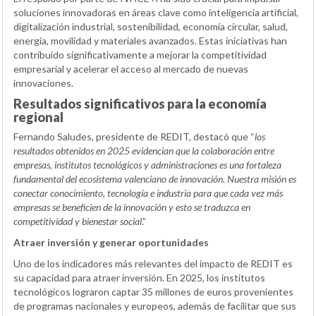
soluciones innovadoras en áreas clave como inteligencia artificial,
digitalización industrial, sostenibilidad, economía circular, salud,
energía, movilidad y materiales avanzados. Estas iniciativas han
contribuido significativamente a mejorar la competitividad
empresarial y acelerar el acceso al mercado de nuevas
innovaciones.
Resultados significativos para la economía
regional
Fernando Saludes, presidente de REDIT, destacó que “
los
resultados obtenidos en 2025 evidencian que la colaboración entre
empresas, institutos tecnológicos y administraciones es una fortaleza
fundamental del ecosistema valenciano de innovación. Nuestra misión es
conectar conocimiento, tecnología e industria para que cada vez más
empresas se beneficien de la innovación y esto se traduzca en
competitividad y bienestar social
.”
Atraer inversión y generar oportunidades
Uno de los indicadores más relevantes del impacto de REDIT es
su capacidad para atraer inversión. En 2025, los institutos
tecnológicos lograron captar 35 millones de euros provenientes
de programas nacionales y europeos, además de facilitar que sus