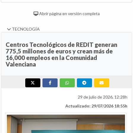
Abrir página en versión completa
TECNOLOGÍA
Centros Tecnológicos de REDIT generan
775,5 millones de euros y crean más de
16,000 empleos en la Comunidad
Valenciana
29 de julio de 2026, 12:28h
Actualizado: 29/07/2026 18:55h