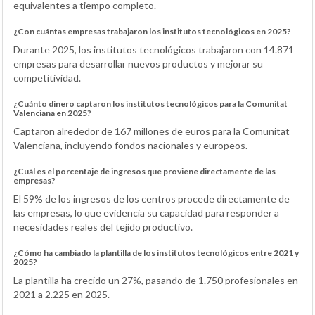
equivalentes a tiempo completo.
¿Con cuántas empresas trabajaron los institutos tecnológicos en 2025?
Durante 2025, los institutos tecnológicos trabajaron con 14.871
empresas para desarrollar nuevos productos y mejorar su
competitividad.
¿Cuánto dinero captaron los institutos tecnológicos para la Comunitat
Valenciana en 2025?
Captaron alrededor de 167 millones de euros para la Comunitat
Valenciana, incluyendo fondos nacionales y europeos.
¿Cuál es el porcentaje de ingresos que proviene directamente de las
empresas?
El 59% de los ingresos de los centros procede directamente de
las empresas, lo que evidencia su capacidad para responder a
necesidades reales del tejido productivo.
¿Cómo ha cambiado la plantilla de los institutos tecnológicos entre 2021 y
2025?
La plantilla ha crecido un 27%, pasando de 1.750 profesionales en
2021 a 2.225 en 2025.