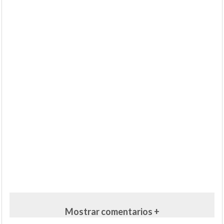
Mostrar comentarios +