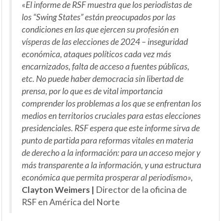
«
El informe de RSF muestra que los periodistas de
los “Swing States” están preocupados por las
condiciones en las que ejercen su profesión en
vísperas de las elecciones de 2024 – inseguridad
económica, ataques políticos cada vez más
encarnizados, falta de acceso a fuentes públicas,
etc. No puede haber democracia sin libertad de
prensa, por lo que es de vital importancia
comprender los problemas a los que se enfrentan los
medios en territorios cruciales para estas elecciones
presidenciales. RSF espera que este informe sirva de
punto de partida para reformas vitales en materia
de derecho a la información: para un acceso mejor y
más transparente a la información, y una estructura
económica que permita prosperar al periodismo»,
Clayton Weimers |
Director de la oficina de
RSF en América del Norte