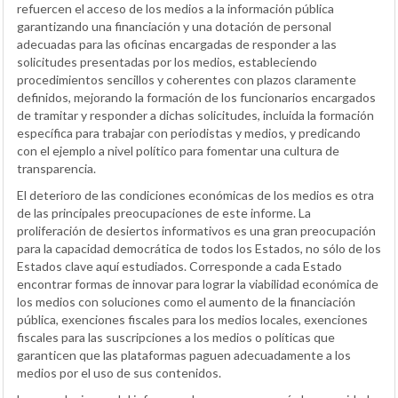
refuercen el acceso de los medios a la información pública
garantizando una financiación y una dotación de personal
adecuadas para las oficinas encargadas de responder a las
solicitudes presentadas por los medios, estableciendo
procedimientos sencillos y coherentes con plazos claramente
definidos, mejorando la formación de los funcionarios encargados
de tramitar y responder a dichas solicitudes, incluida la formación
específica para trabajar con periodistas y medios, y predicando
con el ejemplo a nivel político para fomentar una cultura de
transparencia.
El deterioro de las condiciones económicas de los medios es otra
de las principales preocupaciones de este informe. La
proliferación de desiertos informativos es una gran preocupación
para la capacidad democrática de todos los Estados, no sólo de los
Estados clave aquí estudiados. Corresponde a cada Estado
encontrar formas de innovar para lograr la viabilidad económica de
los medios con soluciones como el aumento de la financiación
pública, exenciones fiscales para los medios locales, exenciones
fiscales para las suscripciones a los medios o políticas que
garanticen que las plataformas paguen adecuadamente a los
medios por el uso de sus contenidos.