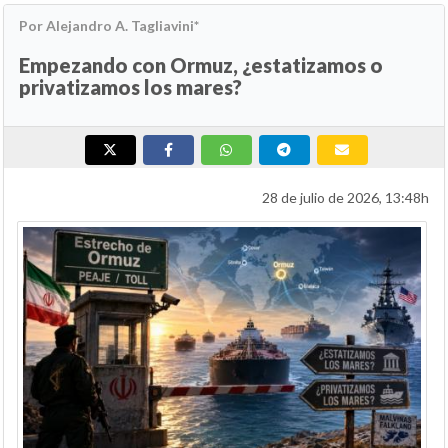
Por Alejandro A. Tagliavini*
Empezando con Ormuz, ¿estatizamos o
privatizamos los mares?
28 de julio de 2026, 13:48h