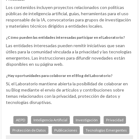
Los contenidos incluyen proyectos relacionados con políticas
públicas de inteligencia artificial, guías, herramientas para el uso
responsable de la IA, convocatorias para grupos de investigación
y materiales técnicos dirigidos a entidades locales.
¿Cómo pueden las entidades interesadas participar en el Laboratorio?
Las entidades interesadas pueden remitir iniciativas que sean
útiles para la comunidad vinculada a la privacidad y las tecnologías
emergentes. Las instrucciones para difundir novedades están
disponibles en su página web.
¿Hay oportunidades para colaborar en el Blog del Laboratorio?
Sí, el Laboratorio mantiene abierta la posibilidad de colaborar en
su Blog mediante el envío de artículos y contribuciones sobre
temas relacionados con la privacidad, protección de datos y
tecnologías disruptivas.
AEPD
Inteligencia Artificial
Investigación
Privacidad
Protección de Datos
Publicaciones
Tecnologías Emergentes