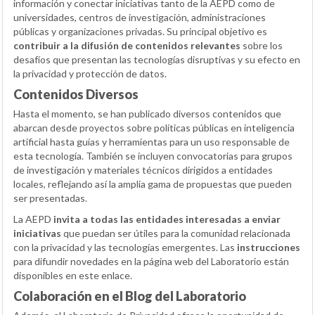
información y conectar iniciativas tanto de la AEPD como de
universidades, centros de investigación, administraciones
públicas y organizaciones privadas. Su principal objetivo es
contribuir a la difusión de contenidos relevantes
sobre los
desafíos que presentan las tecnologías disruptivas y su efecto en
la privacidad y protección de datos.
Contenidos Diversos
Hasta el momento, se han publicado diversos contenidos que
abarcan desde proyectos sobre políticas públicas en inteligencia
artificial hasta guías y herramientas para un uso responsable de
esta tecnología. También se incluyen convocatorias para grupos
de investigación y materiales técnicos dirigidos a entidades
locales, reflejando así la amplia gama de propuestas que pueden
ser presentadas.
La AEPD
invita a todas las entidades interesadas a enviar
iniciativas
que puedan ser útiles para la comunidad relacionada
con la privacidad y las tecnologías emergentes. Las
instrucciones
para difundir novedades en la página web del Laboratorio están
disponibles en este enlace.
Colaboración en el Blog del Laboratorio