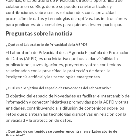
Además, el Laboratorio de Privacidad ofrece la oportunidad de
colaborar en su Blog, donde se pueden enviar artículos y
contribuciones sobre temas relacionados con la privacidad,
protección de datos y tecnologías disruptivas. Las instrucciones
para publicar están accesibles para quienes deseen participar.
Preguntas sobre la noticia
¿Qué es el Laboratorio de Privacidad de la AEPD?
El Laboratorio de Privacidad de la Agencia Española de Protección
de Datos (AEPD) es una iniciativa que busca dar visibilidad a
publicaciones, investigaciones, proyectos y otros contenidos
relacionados con la privacidad, la protección de datos, la
inteligencia artificial y las tecnologías emergentes.
¿Cuál es el objetivo del espacio de Novedades del Laboratorio?
El objetivo del espacio de Novedades es facilitar el intercambio de
información y conectar iniciativas promovidas por la AEPD y otras
entidades, contribuyendo a la difusión de contenidos sobre los
retos que plantean las tecnologías disruptivas en relación con la
privacidad y la protección de datos.
¿Qué tipo de contenidos se pueden encontrar en el Laboratorio de
Privacidad?