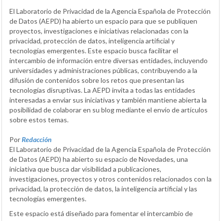
El Laboratorio de Privacidad de la Agencia Española de Protección
de Datos (AEPD) ha abierto un espacio para que se publiquen
proyectos, investigaciones e iniciativas relacionadas con la
privacidad, protección de datos, inteligencia artificial y
tecnologías emergentes. Este espacio busca facilitar el
intercambio de información entre diversas entidades, incluyendo
universidades y administraciones públicas, contribuyendo a la
difusión de contenidos sobre los retos que presentan las
tecnologías disruptivas. La AEPD invita a todas las entidades
interesadas a enviar sus iniciativas y también mantiene abierta la
posibilidad de colaborar en su blog mediante el envío de artículos
sobre estos temas.
Por
Redacción
El Laboratorio de Privacidad de la Agencia Española de Protección
de Datos (AEPD) ha abierto su espacio de Novedades, una
iniciativa que busca dar visibilidad a publicaciones,
investigaciones, proyectos y otros contenidos relacionados con la
privacidad, la protección de datos, la inteligencia artificial y las
tecnologías emergentes.
Este espacio está diseñado para fomentar el intercambio de