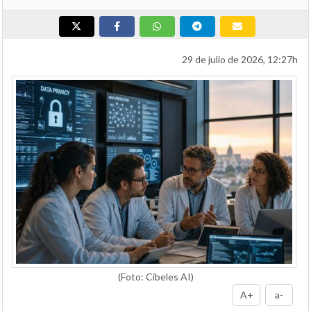
29 de julio de 2026, 12:27h
(Foto: Cibeles AI)
A+
a-