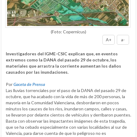
(Foto: Copernicus)
A+
a-
Investigadores del IGME-CSIC explican que, en eventos
extremos como la DANA del pasado 29 de octubre, los
materiales que arrastra la corriente aumentan los daños
causados por las inundaciones.
Por
Gaceta de Prensa
Las lluvias torrenciales por el paso de la DANA del pasado 29 de
octubre, que ha acabado con la vida de más de 200 personas, la
mayoría en la Comunidad Valenciana, desbordaron en pocos
minutos los cauces de los ríos, inundaron campos, calles y casas,
se llevaron por delante cientos de vehículos y derribaron puentes.
Basta con observar las impactantes imágenes de esta tragedia,
que se ha cebado especialmente con varias localidades al sur de
Valencia, para darse cuenta de que lo peligroso no es