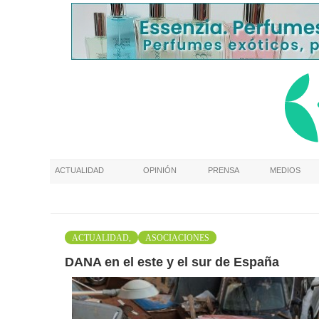
ACTUALIDAD
OPINIÓN
PRENSA
MEDIOS
ACTUALIDAD,
ASOCIACIONES
DANA en el este y el sur de España