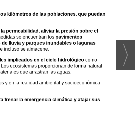
chos kilómetros de las poblaciones, que puedan
a permeabilidad, aliviar la presión sobre el
medidas se encuentran los
pavimentos
 de lluvia y parques inundables o lagunas
e e incluso se almacene.
les implicados en el ciclo hidrológico
como
. Los ecosistemas proporcionan de forma natural
materiales que arrastran las aguas.
os y en la realidad ambiental y socioeconómica
 frenar la emergencia climática y atajar sus