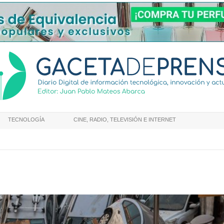
TECNOLOGÍA
CINE, RADIO, TELEVISIÓN E INTERNET