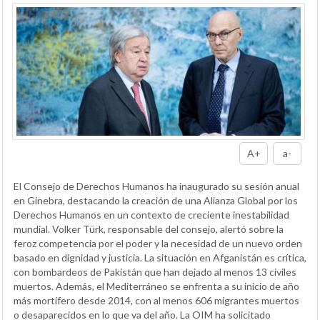
A+
a-
El Consejo de Derechos Humanos ha inaugurado su sesión anual
en Ginebra, destacando la creación de una Alianza Global por los
Derechos Humanos en un contexto de creciente inestabilidad
mundial. Volker Türk, responsable del consejo, alertó sobre la
feroz competencia por el poder y la necesidad de un nuevo orden
basado en dignidad y justicia. La situación en Afganistán es crítica,
con bombardeos de Pakistán que han dejado al menos 13 civiles
muertos. Además, el Mediterráneo se enfrenta a su inicio de año
más mortífero desde 2014, con al menos 606 migrantes muertos
o desaparecidos en lo que va del año. La OIM ha solicitado