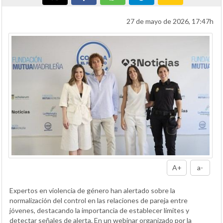
27 de mayo de 2026, 17:47h
A+
a-
Expertos en violencia de género han alertado sobre la
normalización del control en las relaciones de pareja entre
jóvenes, destacando la importancia de establecer límites y
detectar señales de alerta. En un webinar organizado por la