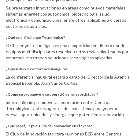
Se presentarán innovaciones en áreas como nuevos materiales,
sistemas energéticos autónomos, biotecnología, salud,
electrónica y comunicaciones, entre otros, aplicables a diversos
sectores industriales.
¿Qué es el Challenge Tecnológico?
El Challenge Tecnológico es una competición en directo donde
equipos multidisciplinares resuelven retos reales planteados por
empresas, mostrando soluciones tecnológicas aplicadas.
¿Quién dará la conferencia inaugural?
La conferencia inaugural estará a cargo del Director de la Agencia
Espacial Española, Juan Carlos Cortés.
¿Cómo se promueve la cooperación en meetechSpain?
meetechSpain promueve la cooperación entre Centros
Tecnológicos y otros agentes del ecosistema para generar
nuevas oportunidades y sinergias que potencien la innovación.
¿Qué papel juega el Club de Innovación en el evento?
El Club de Innovación facilitará reuniones B2B entre Centros