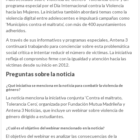
programa especial por el Día Internacional contra la Violencia
hacia las Mujeres. La iniciativa también abordará temas como la
violencia digital entre adolescentes e impulsará campañas como
‘Municipios contra el maltrato’, con más de 400 ayuntamientos
adheridos.
A través de sus informativos y programas especiales, Antena 3
continuará trabajando para concienciar sobre esta problemática
social crítica e intentar reducir el número de víctimas. La iniciativa
refleja el compromiso firme con la igualdad y atención hacia las
víctimas desde su inicio en 2012.
Preguntas sobre la noticia
¿Qué iniciativa se menciona en la noticia para combatir la violencia de
género?
La noticia menciona la iniciativa conjunta ‘Contra el maltrato,
Tolerancia Cero’, organizada por Fundación Mutua Madrileña y
Antena 3 Noticias, que incluye un webinar sobre violencia de
género dirigido a estudiantes.
¿Cuál es el objetivo del webinar mencionado en la noticia?
El objetivo del webinar es analizar las consecuencias de la