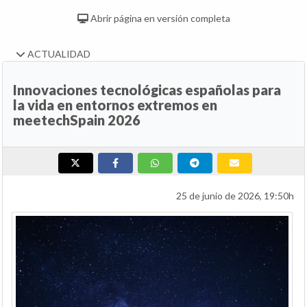
Abrir página en versión completa
ACTUALIDAD
Innovaciones tecnológicas españolas para
la vida en entornos extremos en
meetechSpain 2026
25 de junio de 2026, 19:50h