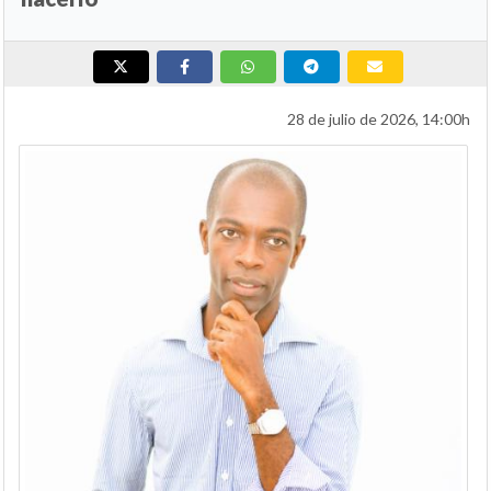
28 de julio de 2026, 14:00h