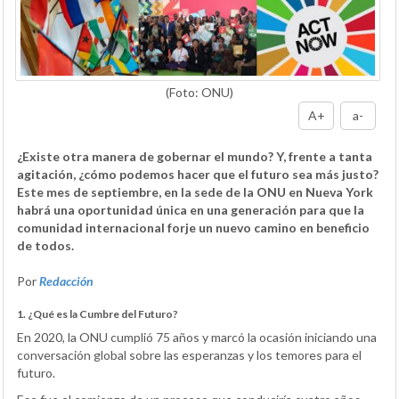
(Foto: ONU)
A+
a-
¿Existe otra manera de gobernar el mundo? Y, frente a tanta
agitación, ¿cómo podemos hacer que el futuro sea más justo?
Este mes de septiembre, en la sede de la ONU en Nueva York
habrá una oportunidad única en una generación para que la
comunidad internacional forje un nuevo camino en beneficio
de todos.
Por
Redacción
1. ¿Qué es la Cumbre del Futuro?
En 2020, la ONU cumplió 75 años y marcó la ocasión iniciando una
conversación global sobre las esperanzas y los temores para el
futuro.