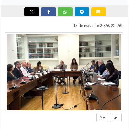
13 de mayo de 2026, 22:26h
A+
a-