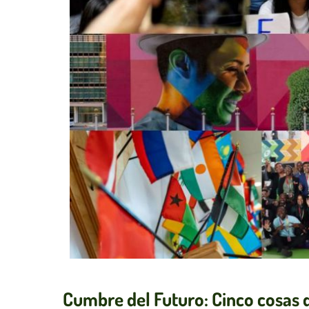
Cumbre del Futuro: Cinco cosas 