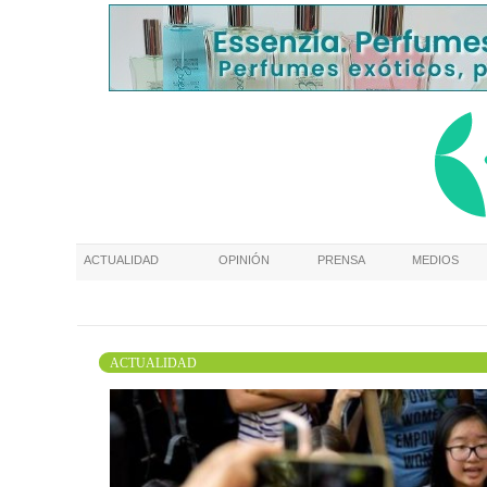
ACTUALIDAD
OPINIÓN
PRENSA
MEDIOS
ACTUALIDAD