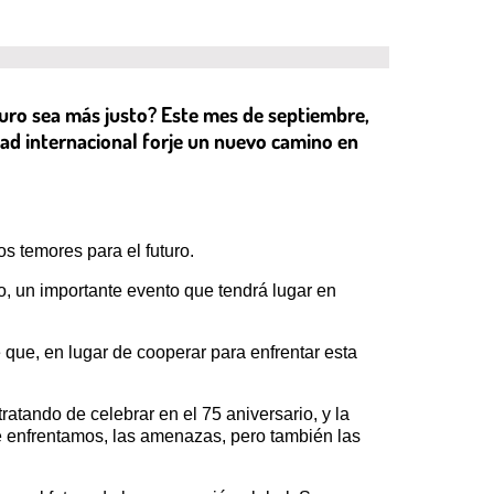
turo sea más justo? Este mes de septiembre,
ad internacional forje un nuevo camino en
s temores para el futuro.
, un importante evento que tendrá lugar en
ue, en lugar de cooperar para enfrentar esta
atando de celebrar en el 75 aniversario, y la
ue enfrentamos, las amenazas, pero también las