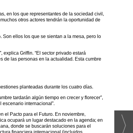
, en los que representantes de la sociedad civil,
y muchos otros actores tendrán la oportunidad de
. Son ellos los que se sientan a la mesa, pero lo
explica Griffin. “El sector privado estará
s de las personas en la actualidad. Esta cumbre
estiones planteadas durante los cuatro días.
mbre tardarán algún tiempo en crecer y florecer”,
 escenario internacional”.
n el Pacto para el Futuro. En noviembre,
ica ocupará un lugar destacado en la agenda; en
suana, donde se buscarán soluciones para el
ctura financiera internacional (incluidos