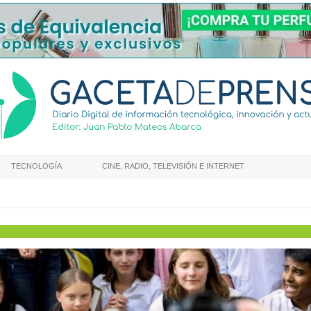
TECNOLOGÍA
CINE, RADIO, TELEVISIÓN E INTERNET