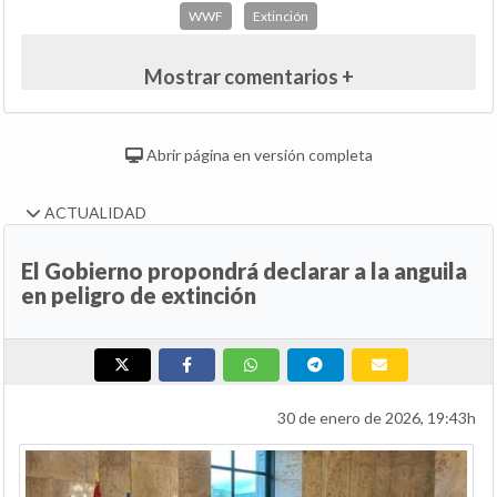
WWF
Extinción
Mostrar comentarios +
Abrir página en versión completa
ACTUALIDAD
El Gobierno propondrá declarar a la anguila
en peligro de extinción
30 de enero de 2026, 19:43h