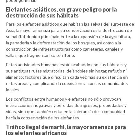
poder germinar.
Elefantes asiáticos, en grave peligro por la
destrucción de sus hábitats
Para los elefantes asiáticos que habitan las selvas del suroeste de
Asia, la mayor amenaza para su conservación es la destrucción de
su hábitat debido principalmente a la expansión de la agricultura,
la ganadería y la deforestación de los bosques, así como a la
construcción de infraestructuras como carreteras, canales y
vallas, que fragmentan su territorio.
Estas actividades humanas están acabando con sus hábitats y
sus antiguas rutas migratorias, dejándoles sin hogar, refugio ni
alimento; factores que dificultan cada vez más su existencia en
estas áreas y complicando la coexistencia con las comunidades
locales.
Los conflictos entre humanos y elefantes no sólo provocan
interacciones negativas y pérdidas de ingresos, propiedades y
vidas, sino que también reducen la tolerancia de la comunidad
hacia la conservación de los elefantes.
Tráfico ilegal de marfil, la mayor amenaza para
los elefantes africanos