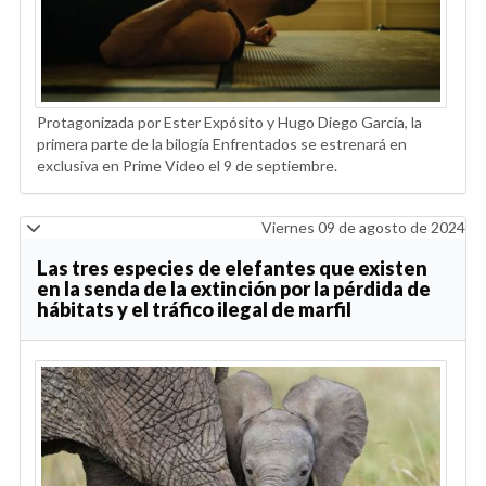
Protagonizada por Ester Expósito y Hugo Diego García, la
primera parte de la bilogía Enfrentados se estrenará en
exclusiva en Prime Video el 9 de septiembre.
Viernes 09 de agosto de 2024
Las tres especies de elefantes que existen
en la senda de la extinción por la pérdida de
hábitats y el tráfico ilegal de marfil